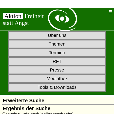
Aktion
Freiheit
statt Angst
Über uns
Themen
Termine
RFT
Presse
Mediathek
Tools & Downloads
Erweiterte Suche
Ergebnis der Suche