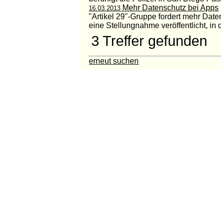
Mehr Datenschutz bei Apps
16.03.2013
"Artikel 29"-Gruppe fordert mehr Dat
eine Stellungnahme veröffentlicht, in de
3 Treffer gefunden
erneut suchen