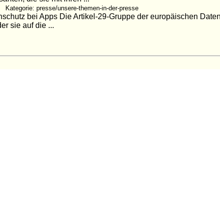
Kategorie: presse/unsere-themen-in-der-presse
enschutz bei Apps Die Artikel-29-Gruppe der europäischen Date
r sie auf die ...