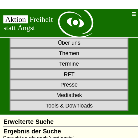
Aktion
Freiheit
statt Angst
Über uns
Themen
Termine
RFT
Presse
Mediathek
Tools & Downloads
Erweiterte Suche
Ergebnis der Suche