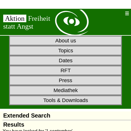
Aktion
Freiheit
statt Angst
About us
Topics
Dates
RFT
Press
Mediathek
Tools & Downloads
Extended Search
Results