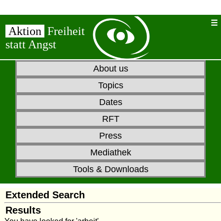
Aktion
Freiheit
statt Angst
About us
Topics
Dates
RFT
Press
Mediathek
Tools & Downloads
Extended Search
Results