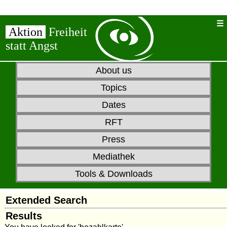
Aktion
Freiheit
statt Angst
About us
Topics
Dates
RFT
Press
Mediathek
Tools & Downloads
Extended Search
Results