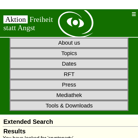
Aktion
Freiheit
statt Angst
About us
Topics
Dates
RFT
Press
Mediathek
Tools & Downloads
Extended Search
Results