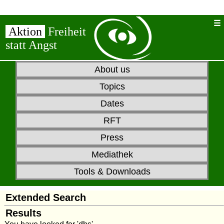
Aktion
Freiheit
statt Angst
About us
Topics
Dates
RFT
Press
Mediathek
Tools & Downloads
Extended Search
Results