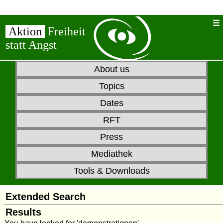
Aktion
Freiheit
statt Angst
About us
Topics
Dates
RFT
Press
Mediathek
Tools & Downloads
Extended Search
Results