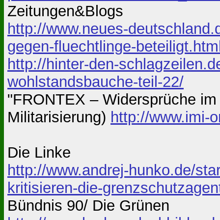
Zeitungen&Blogs
http://www.neues-deutschland.de
gegen-fluechtlinge-beteiligt.htm
http://hinter-den-schlagzeilen
wohlstandsbauche-teil-22/
"FRONTEX – Widersprüche im er
Militarisierung)
http://www.imi-
Die Linke
http://www.andrej-hunko.de/sta
kritisieren-die-grenzschutzagen
Bündnis 90/ Die Grünen