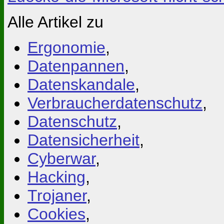
Alle Artikel zu
Ergonomie
,
Datenpannen
,
Datenskandale
,
Verbraucherdatenschutz
,
Datenschutz
,
Datensicherheit
,
Cyberwar
,
Hacking
,
Trojaner
,
Cookies
,