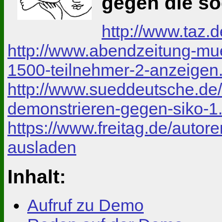
gegen die so
http://www.taz.
http://www.abendzeitung-mue
1500-teilnehmer-2-anzeigen
http://www.sueddeutsche.de
demonstrieren-gegen-siko-
https://www.freitag.de/autor
ausladen
Inhalt:
Aufruf zu Demo