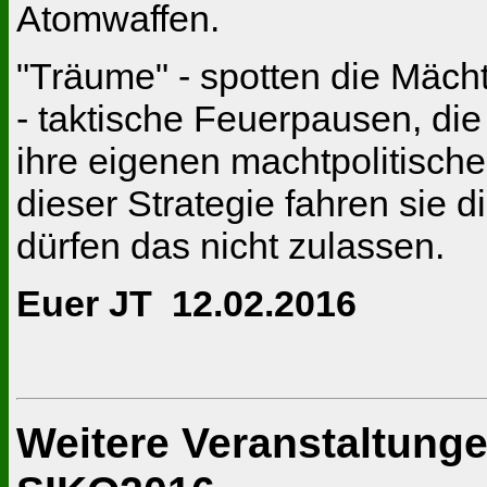
Atomwaffen.
"Träume" - spotten die Mächti
- taktische Feuerpausen, di
ihre eigenen machtpolitische
dieser Strategie fahren sie 
dürfen das nicht zulassen.
Euer JT 12.02.2016
Weitere Veranstaltung