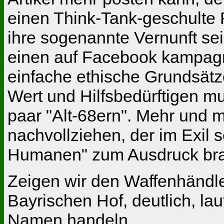
einen Think-Tank-geschulte 
ihre sogenannte Vernunft se
einen auf Facebook kampagn
einfache ethische Grundsätz
Wert und Hilfsbedürftigen m
paar "Alt-68ern". Mehr und
nachvollziehen, der im Exil 
Humanen" zum Ausdruck bra
Zeigen wir den Waffenhändle
Bayrischen Hof, deutlich, lau
Namen handeln.