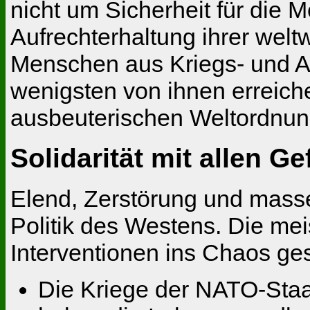
nicht um Sicherheit für die
Aufrechterhaltung ihrer welt
Menschen aus Kriegs- und Ar
wenigsten von ihnen erreiche
ausbeuterischen Weltordnung
Solidarität mit allen G
Elend, Zerstörung und masse
Politik des Westens. Die m
Interventionen ins Chaos ge
Die Kriege der NATO-Staat