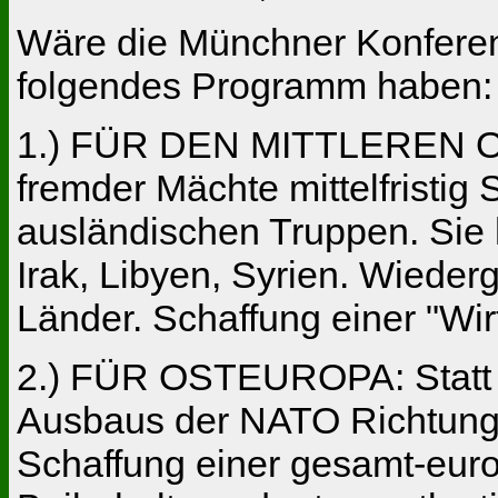
Wäre die Münchner Konferenz
folgendes Programm haben:
1.) FÜR DEN MITTLEREN OSTE
fremder Mächte mittelfristig 
ausländischen Truppen. Sie 
Irak, Libyen, Syrien. Wiede
Länder. Schaffung einer "Wir
2.) FÜR OSTEUROPA: Statt 
Ausbaus der NATO Richtung 
Schaffung einer gesamt-euro