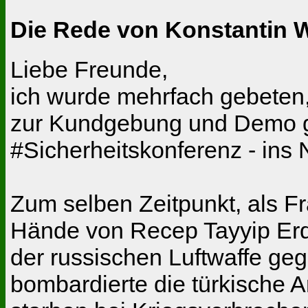
Die Rede von Konstantin 
Liebe Freunde,
ich wurde mehrfach gebeten
zur Kundgebung und Demo g
#Sicherheitskonferenz - ins N
Zum selben Zeitpunkt, als F
Hände von Recep Tayyip Er
der russischen Luftwaffe geg
bombardierte die türkische A