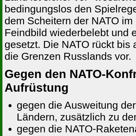
bedingungslos den Spielregel
dem Scheitern der NATO im I
Feindbild wiederbelebt und e
gesetzt. Die NATO rückt bis 
die Grenzen Russlands vor.
Gegen den NATO-Konfro
Aufrüstung
gegen die Ausweitung der
Ländern, zusätzlich zu de
gegen die NATO-Raketena