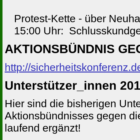
Protest-Kette - über Neuhau
15:00 Uhr: Schlusskundge
AKTIONSBÜNDNIS GE
http://sicherheitskonferenz.
Unterstützer_innen 20
Hier sind die bisherigen Unt
Aktionsbündnisses gegen die
laufend ergänzt!