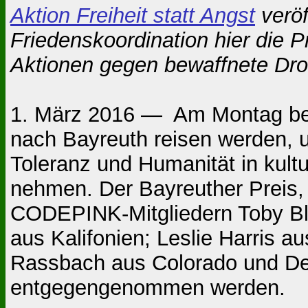
Aktion Freiheit statt Angst
veröf
Friedenskoordination hier die 
Aktionen gegen bewaffnete Dro
1. März 2016 — Am Montag ben
nach Bayreuth reisen werden, 
Toleranz und Humanität in kultu
nehmen. Der Bayreuther Preis, 
CODEPINK-Mitgliedern Toby Bl
aus Kalifonien; Leslie Harris 
Rassbach aus Colorado und De
entgegengenommen werden.