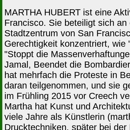
MARTHA HUBERT ist eine Akti
Francisco. Sie beteiligt sich 
Stadtzentrum von San Francisc
Gerechtigkeit konzentriert, wie
"Stoppt die Massenverhaftunge
Jamal, Beendet die Bombardier
hat mehrfach die Proteste in B
daran teilgenommen, und sie ge
im Frühling 2015 vor Creech ve
Martha hat Kunst und Architektu
viele Jahre als Künstlerin (mar
Drucktechniken, später bei der 