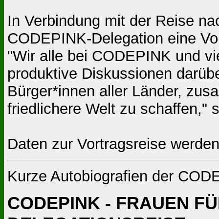
In Verbindung mit der Reise n
CODEPINK-Delegation eine Vortr
"Wir alle bei CODEPINK und vie
produktive Diskussionen darüb
Bürger*innen aller Länder, zu
friedlichere Welt zu schaffen,"
Daten zur Vortragsreise werden
Kurze Autobiografien der COD
CODEPINK - FRAUEN FÜ