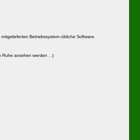
mitgelieferten Betriebssystem-übliche Software.
 in Ruhe ansehen werden ...)