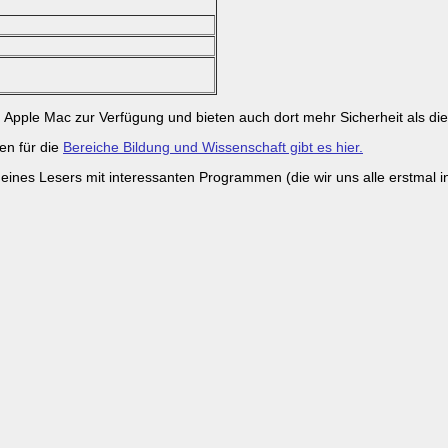
ple Mac zur Verfügung und bieten auch dort mehr Sicherheit als die 
en für die
Bereiche Bildung und Wissenschaft gibt es hier.
is eines Lesers mit interessanten Programmen (die wir uns alle erstmal