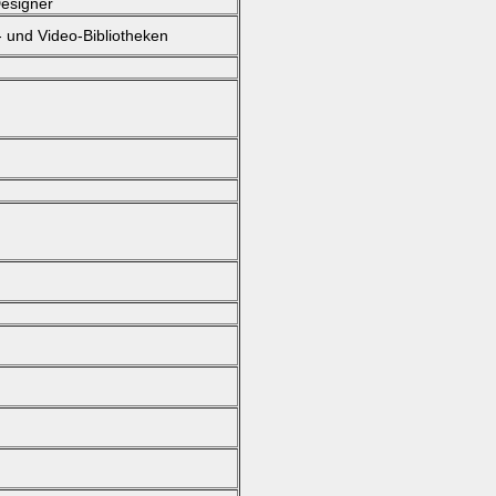
Designer
und Video-Bibliotheken