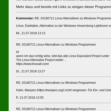
Mehr dazu und bereits mit Links zu einigen dieser Program
Kommentar:
RE: 20180721 Linux Alternativen zu Windows Program
Linux: Darktable, Alternative zu der Windows-Anwendung Lightroom 
Mi., 21.07.2018 13:13
RE: 20180721 Linux Alternativen zu Windows Programmen
Hi
wenn ich das richtig sehe, lebt das alte Linux Equivalent Project unter
The Linux Alternative Project weiter ...
https://www.linuxalt.com/
Di., 21.07.2018 13:27
RE: 20180721 Linux Alternativen zu Windows Programmen
Hallo. Manjaro (https://manjaro.org/) nicht vergessen. Für Ein- und Ums
P., 21.07.2018 13:55
RE: 20180721 Linux Alternativen zu Windows Programmen