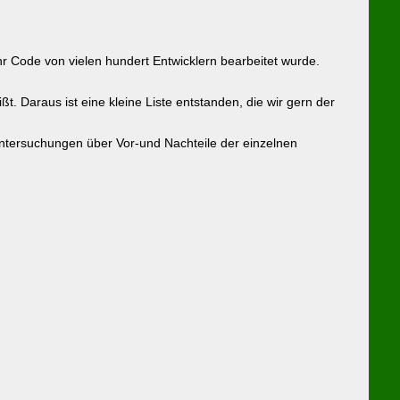
 Code von vielen hundert Entwicklern bearbeitet wurde.
. Daraus ist eine kleine Liste entstanden, die wir gern der
Untersuchungen über Vor-und Nachteile der einzelnen