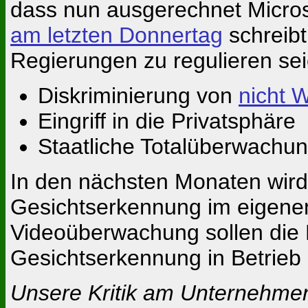
dass nun ausgerechnet Micros
am letzten Donnertag
schreibt
Regierungen zu regulieren sei
Diskriminierung von
nicht 
Eingriff in die Privatsphäre
Staatliche Totalüberwachu
In den nächsten Monaten wird
Gesichtserkennung im eigenen
Videoüberwachung sollen die
Gesichtserkennung in Betrieb i
Unsere Kritik am Unternehme