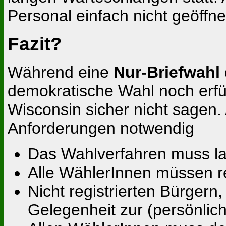
Personal einfach nicht geöffne
Fazit?
Während eine
Nur-Briefwahl
demokratische Wahl noch erfü
Wisconsin sicher nicht sagen. 
Anforderungen notwendig
Das Wahlverfahren muss la
Alle WählerInnen müssen regi
Nicht registrierten Bürger
Gelegenheit zur (persönli