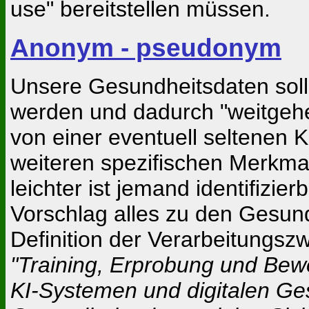
use" bereitstellen müssen.
Anonym - pseudonym
Unsere Gesundheitsdaten soll
werden und dadurch "weitgehe
von einer eventuell seltenen 
weiteren spezifischen Merkm
leichter ist jemand identifizi
Vorschlag alles zu den Gesund
Definition der Verarbeitungsz
"Training, Erprobung und Bew
KI-Systemen und digitalen Ge