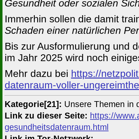
Gesundheit oder sozialen Sich
Immerhin sollen die damit tra
Schaden einer natürlichen Pe
Bis zur Ausformulierung und 
im Jahr 2025 wird noch einiges 
Mehr dazu bei
https://netzpol
datenraum-voller-ungereimthe
Kategorie[21]:
Unsere Themen in 
Link zu dieser Seite:
https://www.
gesundheitsdatenraum.html
Link im Tor-Netzwerk: