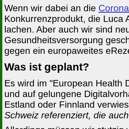
Wenn wir dabei an die
Corona
Konkurrenzprodukt, die Luca 
lachen. Aber auch wir sind neu
Gesundheitsversorgung gesch
gegen ein europaweites eRez
Was ist geplant?
Es wird im "European Health 
und auf gelungene Digitalvor
Estland oder Finnland verwie
Schweiz referenziert, die auch