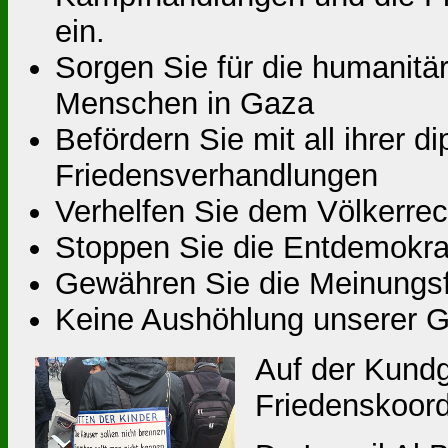
ein.
Sorgen Sie für die humanitä
Menschen in Gaza
Befördern Sie mit all ihrer 
Friedensverhandlungen
Verhelfen Sie dem Völkerre
Stoppen Sie die Entdemokrat
Gewähren Sie die Meinungsf
Keine Aushöhlung unserer G
Auf der Kund
Friedenskoord