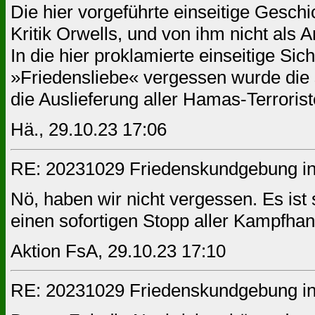
Die hier vorgeführte einseitige Geschi
Kritik Orwells, und von ihm nicht als 
In die hier proklamierte einseitige Sic
»Friedensliebe« vergessen wurde die s
die Auslieferung aller Hamas-Terrorist
Hä., 29.10.23 17:06
RE: 20231029 Friedenskundgebung in
Nö, haben wir nicht vergessen. Es ist 
einen sofortigen Stopp aller Kampfhan
Aktion FsA, 29.10.23 17:10
RE: 20231029 Friedenskundgebung in