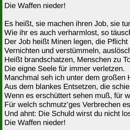
Die Waffen nieder!
Es heißt, sie machen ihren Job, sie tun
Wie ihr es auch verharmlost, so täusch
Der Job heißt Minen legen, die Pflicht
Vernichten und verstümmeln, auslösche
Heißt brandschatzen, Menschen zu To
Die eigne Seele für immer verletzen.
Manchmal seh ich unter dem großen H
Aus dem blankes Entsetzen, die schier
Wenn es erschüttert sehen muß, für w
Für welch schmutz’ges Verbrechen es
Und ahnt: Die Schuld wirst du nicht lo
Die Waffen nieder!