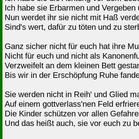
Ich habe sie Erbarmen und Vergeben u
Nun werdet ihr sie nicht mit Haß verde
Sind's wert, dafür zu töten und zu ste
Ganz sicher nicht für euch hat ihre M
Nicht für euch und nicht als Kanonenfu
Verzweifelt an dem kleinen Bett gesta
Bis wir in der Erschöpfung Ruhe fande
Sie werden nicht in Reih' und Glied ma
Auf einem gottverlass'nen Feld erfrier
Die Kinder schützen vor allen Gefahre
Und das heißt auch, sie vor euch zu b