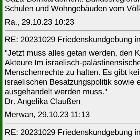
Schulen und Wohngebäuden vom Völk
Ra., 29.10.23 10:23
RE: 20231029 Friedenskundgebung in
"Jetzt muss alles getan werden, den K
Akteure Im israelisch-palästinensische
Menschenrechte zu halten. Es gibt ke
israelischen Besatzungspolitik sowie e
ausgehandelt werden muss."
Dr. Angelika Claußen
Merwan, 29.10.23 11:13
RE: 20231029 Friedenskundgebung in