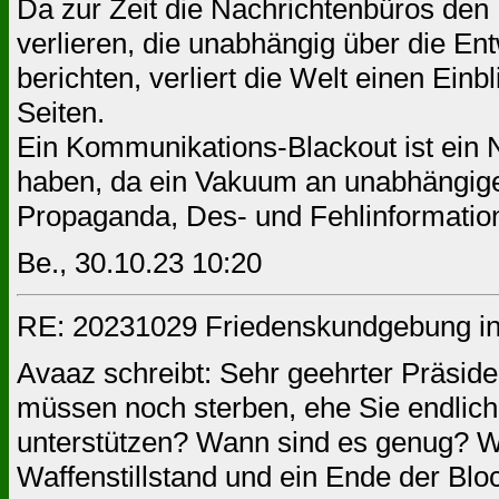
Da zur Zeit die Nachrichtenbüros den
verlieren, die unabhängig über die En
berichten, verliert die Welt einen Einbl
Seiten.
Ein Kommunikations-Blackout ist ein
haben, da ein Vakuum an unabhängigen,
Propaganda, Des- und Fehlinformation
Be., 30.10.23 10:20
RE: 20231029 Friedenskundgebung in
Avaaz schreibt: Sehr geehrter Präside
müssen noch sterben, ehe Sie endlich
unterstützen? Wann sind es genug? Wi
Waffenstillstand und ein Ende der Blo