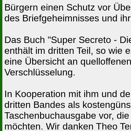
Bürgern einen Schutz vor Übe
des Briefgeheimnisses und ihr
Das Buch "Super Secreto - Di
enthält im dritten Teil, so wi
eine Übersicht an quelloffen
Verschlüsselung.
In Kooperation mit ihm und d
dritten Bandes als kostengüns
Taschenbuchausgabe vor, die 
möchten. Wir danken Theo Ten