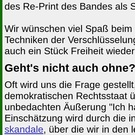
des Re-Print des Bandes als
Wir wünschen viel Spaß beim
Techniken der Verschlüsselu
auch ein Stück Freiheit wiede
Geht's nicht auch ohne
Oft wird uns die Frage gestell
demokratischen Rechtsstaat übe
unbedachten Äußerung "Ich ha
Einschätzung wird durch die 
skandale
, über die wir in den