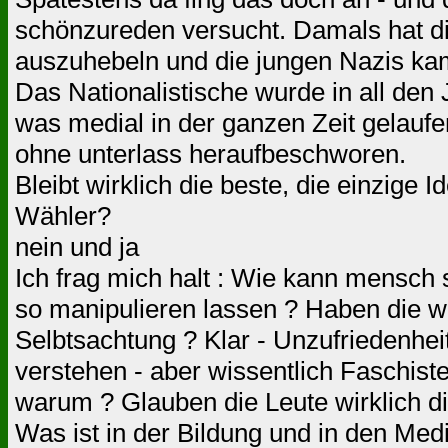
schönzureden versucht. Damals hat die
auszuhebeln und die jungen Nazis ka
Das Nationalistische wurde in all de
was medial in der ganzen Zeit gelaufe
ohne unterlass heraufbeschworen.
Bleibt wirklich die beste, die einzige
Wähler?
nein und ja
Ich frag mich halt : Wie kann mensch
so manipulieren lassen ? Haben die wi
Selbtsachtung ? Klar - Unzufriedenhei
verstehen - aber wissentlich Faschist
warum ? Glauben die Leute wirklich di
Was ist in der Bildung und in den Medi