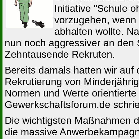
Initiative "Schule
vorzugehen, wenn 
abhalten wollte. 
nun noch aggressiver an den 
Zehntausende Rekruten.
Bereits damals hatten wir auf
Rekrutierung von Minderjährig
Normen und Werte orientierte 
Gewerkschaftsforum.de schrie
Die wichtigsten Maßnahmen der
die massive Anwerbekampagne