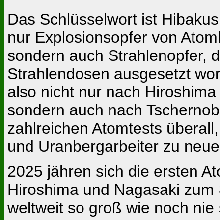
Das Schlüsselwort ist Hibakus
nur Explosionsopfer von Atomb
sondern auch Strahlenopfer, d
Strahlendosen ausgesetzt wor
also nicht nur nach Hiroshim
sondern auch nach Tschernob
zahlreichen Atomtests überall
und Uranbergarbeiter zu neu
2025 jähren sich die ersten 
Hiroshima und Nagasaki zum 8
weltweit so groß wie noch nie 