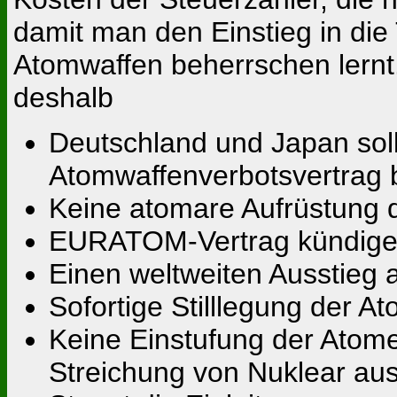
damit man den Einstieg in di
Atomwaffen beherrschen lernt
deshalb
Deutschland und Japan sol
Atomwaffenverbotsvertrag b
Keine atomare Aufrüstung 
EURATOM-Vertrag kündig
Einen weltweiten Ausstieg 
Sofortige Stilllegung der 
Keine Einstufung der Atome
Streichung von Nuklear au