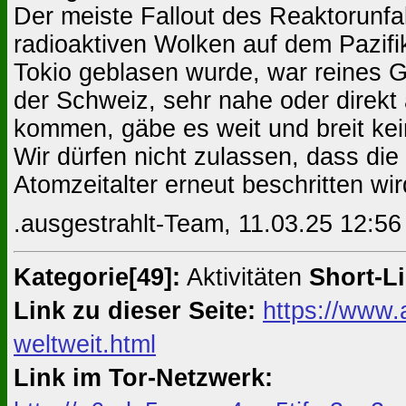
Der meiste Fallout des Reaktorunfa
radioaktiven Wolken auf dem Pazifi
Tokio geblasen wurde, war reines G
der Schweiz, sehr nahe oder direkt 
kommen, gäbe es weit und breit ke
Wir dürfen nicht zulassen, dass di
Atomzeitalter erneut beschritten wir
.ausgestrahlt-Team, 11.03.25 12:56
Kategorie[49]:
Aktivitäten
Short-Li
Link zu dieser Seite:
https://www.
weltweit.html
Link im Tor-Netzwerk: