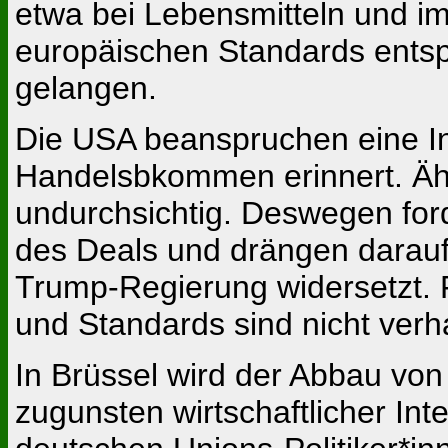
etwa bei Lebensmitteln und im 
europäischen Standards entsp
gelangen.
Die USA beanspruchen eine Int
Handelsbkommen erinnert. Ähn
undurchsichtig. Deswegen for
des Deals und drängen darauf
Trump-Regierung widersetzt. F
und Standards sind nicht verha
In Brüssel wird der Abbau vo
zugunsten wirtschaftlicher In