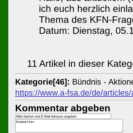
ich euch herzlich ei
Thema des KFN-Frage
Datum: Dienstag, 05.
11 Artikel in dieser Kateg
Kategorie[46]:
Bündnis - Aktio
https://www.a-fsa.de/de/articles/
Kommentar abgeben