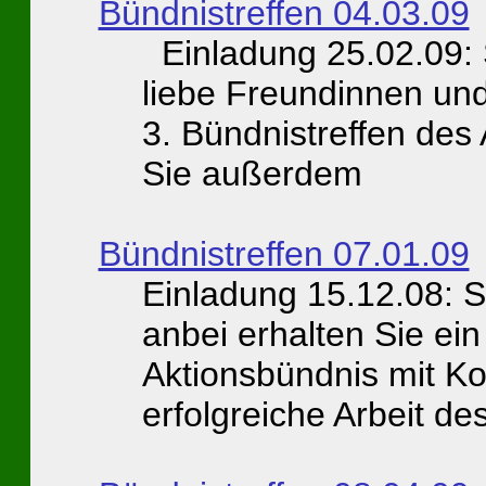
Bündnistreffen 04.03.09
Einladung 25.02.09:
liebe Freundinnen und
3. Bündnistreffen des
Sie außerdem
Bündnistreffen 07.01.09
Einladung 15.12.08: 
anbei erhalten Sie ei
Aktionsbündnis mit Ko
erfolgreiche Arbeit d