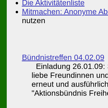
Die Aktivitätenliste
Mitmachen: Anonyme Ab
nutzen
Bündnistreffen 04.02.09
Einladung 26.01.09:
liebe Freundinnen und
erneut und ausführlic
"Aktionsbündnis Freihe