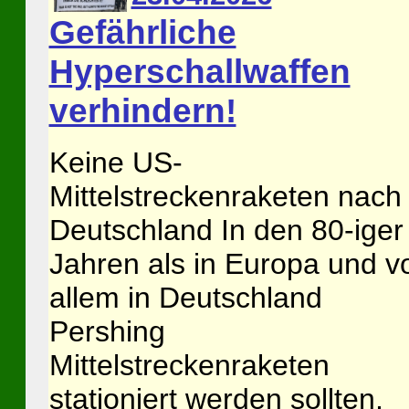
Gefährliche
Hyperschallwaffen
verhindern!
Keine US-
Mittelstreckenraketen nach
Deutschland In den 80-iger
Jahren als in Europa und v
allem in Deutschland
Pershing
Mittelstreckenraketen
stationiert werden sollten,