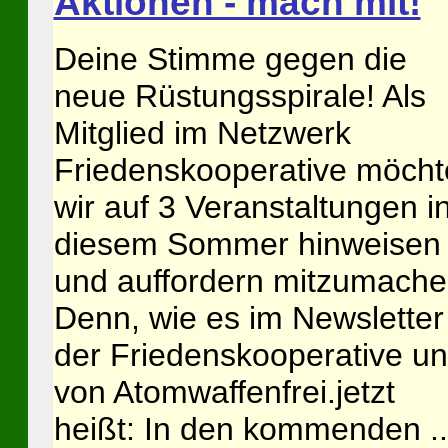
Aktionen - mach mit!
Deine Stimme gegen die
neue Rüstungsspirale! Als
Mitglied im Netzwerk
Friedenskooperative möcht
wir auf 3 Veranstaltungen i
diesem Sommer hinweisen
und auffordern mitzumache
Denn, wie es im Newsletter
der Friedenskooperative u
von Atomwaffenfrei.jetzt
heißt: In den kommenden ..