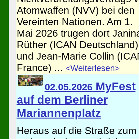
Atomwaffen (NVV) bei den
Vereinten Nationen. Am 1.
Mai 2026 trugen dort Janin
Rüther (ICAN Deutschland)
und Jean-Marie Collin (IC
France) ...
<Weiterlesen>
MyFest
02.05.2026
auf dem Berliner
Mariannenplatz
Heraus auf die Straße zum 