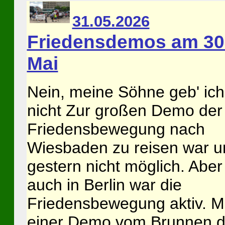
31.05.2026
Friedensdemos am 30
Mai
Nein, meine Söhne geb' ich
nicht Zur großen Demo der
Friedensbewegung nach
Wiesbaden zu reisen war u
gestern nicht möglich. Aber
auch in Berlin war die
Friedensbewegung aktiv. Mi
einer Demo vom Brunnen d