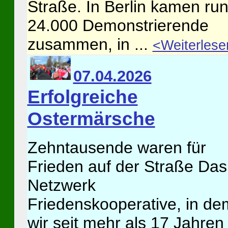
Straße. In Berlin kamen ru
24.000 Demonstrierende
zusammen, in ...
<Weiterlese
07.04.2026
Erfolgreiche
Ostermärsche
Zehntausende waren für
Frieden auf der Straße Das
Netzwerk
Friedenskooperative, in de
wir seit mehr als 17 Jahren