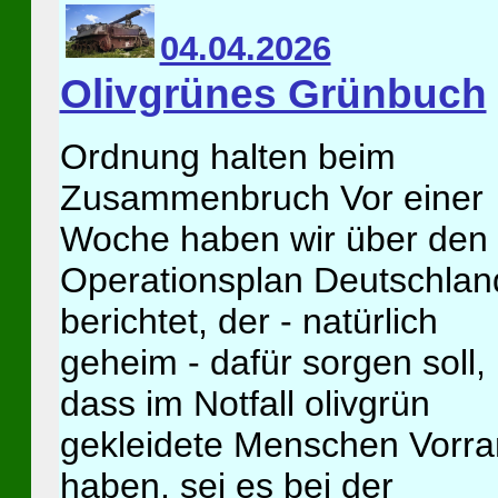
04.04.2026
Olivgrünes Grünbuch
Ordnung halten beim
Zusammenbruch Vor einer
Woche haben wir über den
Operationsplan Deutschlan
berichtet, der - natürlich
geheim - dafür sorgen soll,
dass im Notfall olivgrün
gekleidete Menschen Vorr
haben, sei es bei der