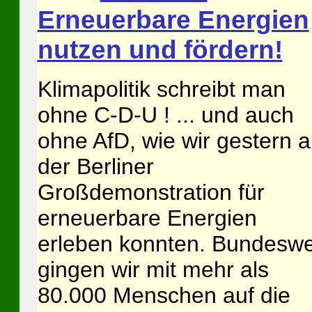
Erneuerbare Energien
nutzen und fördern!
Klimapolitik schreibt man
ohne C-D-U ! ... und auch
ohne AfD, wie wir gestern a
der Berliner
Großdemonstration für
erneuerbare Energien
erleben konnten. Bundeswe
gingen wir mit mehr als
80.000 Menschen auf die