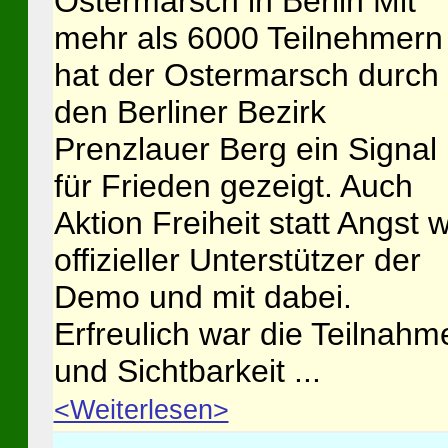
Ostermarsch in Berlin Mit
mehr als 6000 Teilnehmern
hat der Ostermarsch durch
den Berliner Bezirk
Prenzlauer Berg ein Signal
für Frieden gezeigt. Auch
Aktion Freiheit statt Angst 
offizieller Unterstützer der
Demo und mit dabei.
Erfreulich war die Teilnahm
und Sichtbarkeit ...
<Weiterlesen>