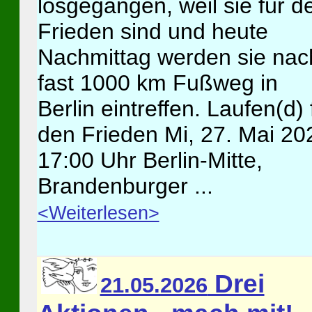
losgegangen, weil sie für d
Frieden sind und heute
Nachmittag werden sie nac
fast 1000 km Fußweg in
Berlin eintreffen. Laufen(d) 
den Frieden Mi, 27. Mai 20
17:00 Uhr Berlin-Mitte,
Brandenburger ...
<Weiterlesen>
Drei
21.05.2026