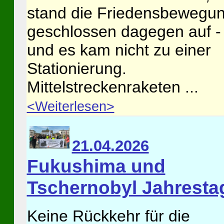
stand die Friedensbewegu
geschlossen dagegen auf -
und es kam nicht zu einer
Stationierung.
Mittelstreckenraketen ...
<Weiterlesen>
21.04.2026
Fukushima und
Tschernobyl Jahresta
Keine Rückkehr für die