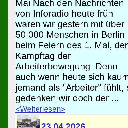
Mai Nach den Nachrichten
von Inforadio heute früh
waren wir gestern mit über
50.000 Menschen in Berlin
beim Feiern des 1. Mai, d
Kampftag der
Arbeiterbewegung. Denn
auch wenn heute sich kau
jemand als "Arbeiter" fühlt,
gedenken wir doch der ...
<Weiterlesen>
23.04.2026