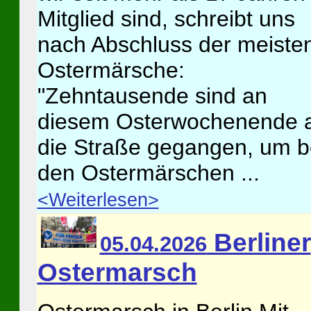
Mitglied sind, schreibt uns
nach Abschluss der meiste
Ostermärsche:
"Zehntausende sind an
diesem Osterwochenende 
die Straße gegangen, um b
den Ostermärschen ...
<Weiterlesen>
Berliner
05.04.2026
Ostermarsch