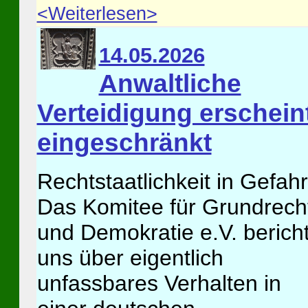
<Weiterlesen>
14.05.2026
Anwaltliche
Verteidigung erschein
eingeschränkt
Rechtstaatlichkeit in Gefahr
Das Komitee für Grundrech
und Demokratie e.V. berich
uns über eigentlich
unfassbares Verhalten in