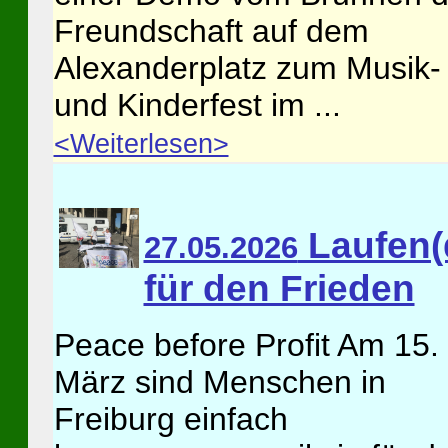
Freundschaft auf dem
Alexanderplatz zum Musik-
und Kinderfest im ...
<Weiterlesen>
Laufen(
27.05.2026
für den Frieden
Peace before Profit Am 15.
März sind Menschen in
Freiburg einfach