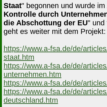
Staat
" begonnen und wurde im A
Kontrolle durch Unternehme
die Abschottung der EU
" und
geht es weiter mit dem Projekt
https://www.a-fsa.de/de/artic
staat.htm
https://www.a-fsa.de/de/artic
unternehmen.htm
https://www.a-fsa.de/de/article
https://www.a-fsa.de/de/artic
deutschland.htm