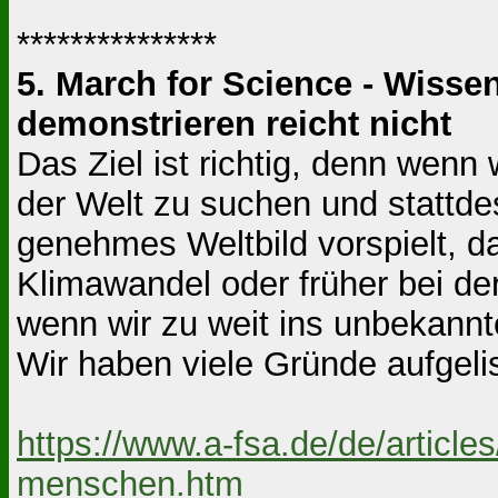
***************
5. March for Science - Wissen
demonstrieren reicht nicht
Das Ziel ist richtig, denn we
der Welt zu suchen und stattd
genehmes Weltbild vorspielt, d
Klimawandel oder früher bei der
wenn wir zu weit ins unbekannt
Wir haben viele Gründe aufgelis
https://www.a-fsa.de/de/articl
menschen.htm