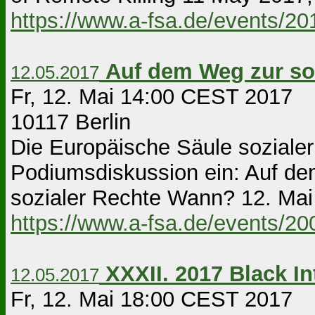
https://www.a-fsa.de/events/2
Auf dem Weg zur so
12.05.2017
Fr, 12. Mai 14:00 CEST 2017 Be
10117 Berlin
Die Europäische Säule sozialer
Podiumsdiskussion ein: Auf de
sozialer Rechte Wann? 12. Mai 
https://www.a-fsa.de/events/2
XXXII. 2017 Black I
12.05.2017
Fr, 12. Mai 18:00 CEST 2017 B