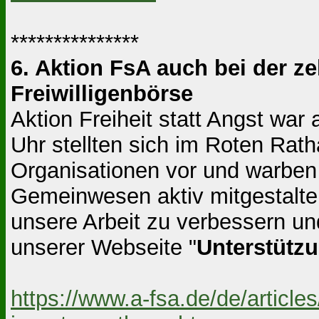
***************
6. Aktion FsA auch bei der z
Freiwilligenbörse
Aktion Freiheit statt Angst war
Uhr stellten sich im Roten Rat
Organisationen vor und warben u
Gemeinwesen aktiv mitgestalte
unsere Arbeit zu verbessern un
unserer Webseite "
Unterstütz
https://www.a-fsa.de/de/articl