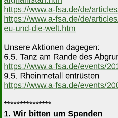
https://www.a-fsa.de/de/article
https://www.a-fsa.de/de/article
eu-und-die-welt.htm
Unsere Aktionen dagegen:
6.5. Tanz am Rande des Abgru
https://www.a-fsa.de/events/2
9.5. Rheinmetall entrüsten
https://www.a-fsa.de/events/2
***************
1. Wir bitten um Spenden