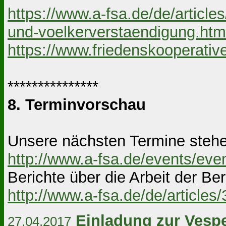
https://www.a-fsa.de/de/articl
und-voelkerverstaendigung.htm
https://www.friedenskooperativ
***************
8. Terminvorschau
Unsere nächsten Termine steh
http://www.a-fsa.de/events/eve
Berichte über die Arbeit der Ber
http://www.a-fsa.de/de/articles
Einladung zur Vesp
27.04.2017