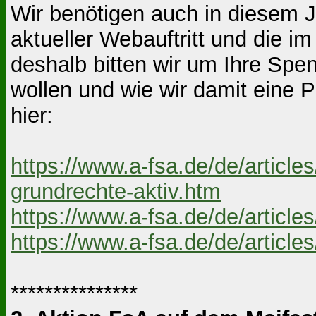
Wir benötigen auch in diesem Ja
aktueller Webauftritt und die i
deshalb bitten wir um Ihre Spe
wollen und wie wir damit eine Po
hier:
https://www.a-fsa.de/de/articl
grundrechte-aktiv.htm
https://www.a-fsa.de/de/articl
https://www.a-fsa.de/de/article
***************