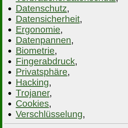
Datenschutz
,
Datensicherheit
,
Ergonomie
,
Datenpannen
,
Biometrie
,
Fingerabdruck
,
Privatsphäre
,
Hacking
,
Trojaner
,
Cookies
,
Verschlüsselung
,