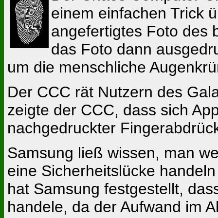
einem einfachen Trick ü
angefertigtes Foto des
das Foto dann ausgedruc
um die menschliche Augenkrü
Der CCC rät Nutzern des Gal
zeigte der CCC, dass sich App
nachgedruckter Fingerabdrück
Samsung ließ wissen, man wer
eine Sicherheitslücke handeln
hat Samsung festgestellt, das
handele, da der Aufwand im Al