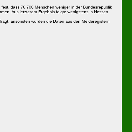
lte fest, dass 76.700 Menschen weniger in der Bundesrepublik
men. Aus letzterem Ergebnis folgte wenigstens in Hessen
ragt, ansonsten wurden die Daten aus den Melderegistern