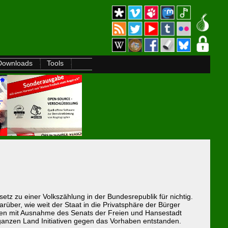
Downloads
Tools
tz zu einer Volkszählung in der Bundesrepublik für nichtig.
er, wie weit der Staat in die Privatsphäre der Bürger
ngen mit Ausnahme des Senats der Freien und Hansestadt
anzen Land Initiativen gegen das Vorhaben entstanden.