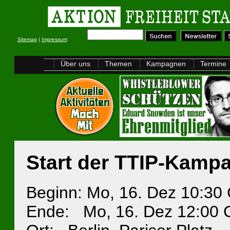
Sitemap
|
Impressum
Über uns
Themen
Kampagnen
Termine
Start der TTIP-Kampa
Beginn: Mo, 16. Dez 10:30
Ende: Mo, 16. Dez 12:00 