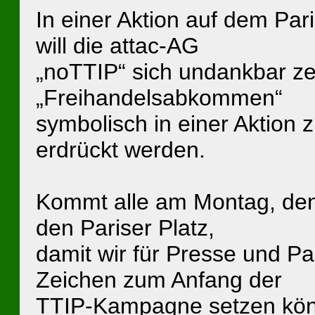
In einer Aktion auf dem Par
will die attac-AG
„noTTIP“ sich undankbar z
„Freihandelsabkommen“
symbolisch in einer Aktion 
erdrückt werden.
Kommt alle am Montag, de
den Pariser Platz,
damit wir für Presse und Pa
Zeichen zum Anfang der
TTIP-Kampagne setzen könne