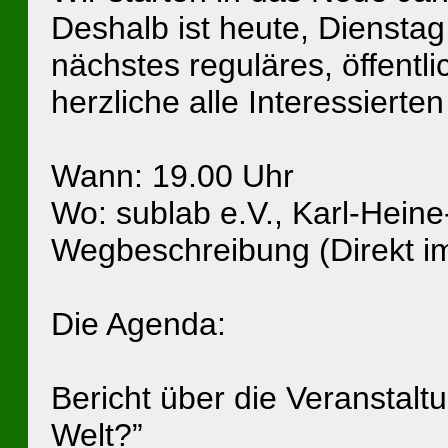
Deshalb ist heute, Diensta
nächstes reguläres, öffentl
herzliche alle Interessierten
Wann: 19.00 Uhr
Wo: sublab e.V., Karl-Heine
Wegbeschreibung (Direkt i
Die Agenda:
Bericht über die Veranstalt
Welt?”