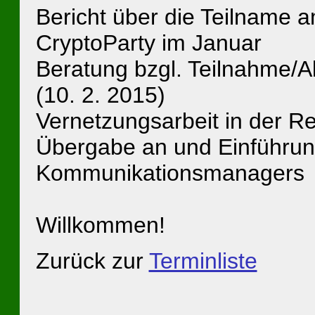
Bericht über die Teilname 
CryptoParty im Januar
Beratung bzgl. Teilnahme/A
(10. 2. 2015)
Vernetzungsarbeit in der Re
Übergabe an und Einführu
Kommunikationsmanagers
Willkommen!
Zurück zur
Terminliste