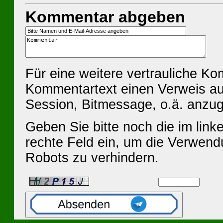
Kommentar abgeben
Für eine weitere vertrauliche K
Kommentartext einen Verweis au
Session, Bitmessage, o.ä. anzu
Geben Sie bitte noch die im linke
rechte Feld ein, um die Verwen
Robots zu verhindern.