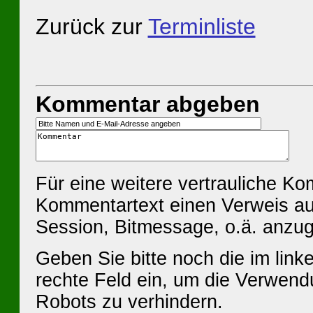
Zurück zur
Terminliste
Kommentar abgeben
Für eine weitere vertrauliche K
Kommentartext einen Verweis au
Session, Bitmessage, o.ä. anzu
Geben Sie bitte noch die im linke
rechte Feld ein, um die Verwen
Robots zu verhindern.