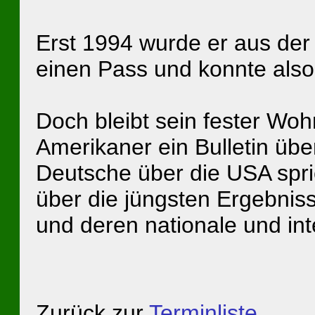
Erst 1994 wurde er aus der
einen Pass und konnte also 
Doch bleibt sein fester Wohn
Amerikaner ein Bulletin übe
Deutsche über die USA spr
über die jüngsten Ergebnis
und deren nationale und int
Zurück zur
Terminliste