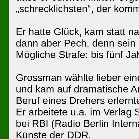
„schrecklichsten“, der komm
Er hatte Glück, kam statt n
dann aber Pech, denn sein
Mögliche Strafe: bis fünf Jah
Grossman wählte lieber ein
und kam auf dramatische Ar
Beruf eines Drehers erlernte
Er arbeitete u.a. im Verlag 
bei RBI (Radio Berlin Inter
Künste der DDR.