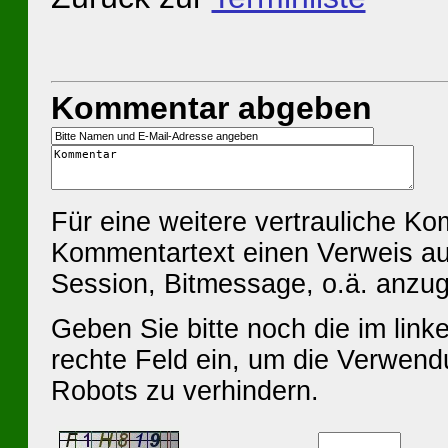
Kommentar abgeben
Für eine weitere vertrauliche K
Kommentartext einen Verweis au
Session, Bitmessage, o.ä. anzu
Geben Sie bitte noch die im linke
rechte Feld ein, um die Verwen
Robots zu verhindern.