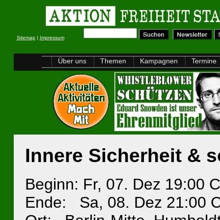
Sitemap
|
Impressum
Über uns
Themen
Kampagnen
Termine
Innere Sicherheit &
Beginn: Fr, 07. Dez 19:00 
Ende: Sa, 08. Dez 21:00 