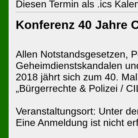
Diesen Termin als .ics Kal
Konferenz 40 Jahre C
Allen Notstandsgesetzen, P
Geheimdienstskandalen und
2018 jährt sich zum 40. Mal
„Bürgerrechte & Polizei / CI
Veranstaltungsort: Unter den
Eine Anmeldung ist nicht erf