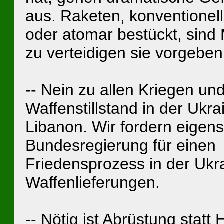
aus. Raketen, konventionell
oder atomar bestückt, sind
zu verteidigen sie vorgeben
-- Nein zu allen Kriegen und
Waffenstillstand in der Ukr
Libanon. Wir fordern eigenst
Bundesregierung für einen
Friedensprozess in der Ukr
Waffenlieferungen.
-- Nötig ist Abrüstung stat