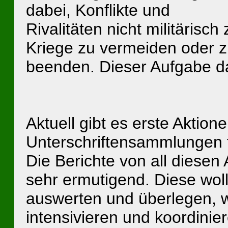
dabei, Konflikte und
Rivalitäten nicht militärisch
Kriege zu vermeiden oder 
beenden. Dieser Aufgabe da
Aktuell gibt es erste Aktion
Unterschriftensammlungen fü
Die Berichte von all diesen
sehr ermutigend. Diese woll
auswerten und überlegen, wi
intensivieren und koordinie