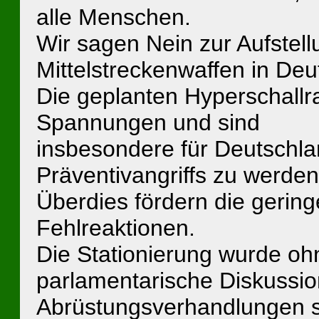
alle Menschen.
Wir sagen Nein zur Aufstel
Mittelstreckenwaffen in Deu
Die geplanten Hyperschallr
Spannungen und sind
insbesondere für Deutschla
Präventivangriffs zu werden
Überdies fördern die gerin
Fehlreaktionen.
Die Stationierung wurde ohn
parlamentarische Diskussio
Abrüstungsverhandlungen si