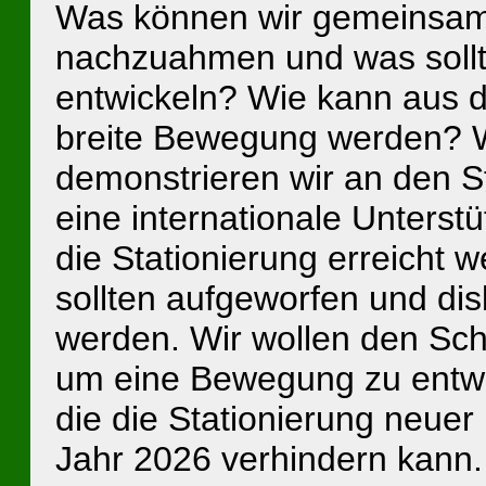
Was können wir gemeinsam 
nachzuahmen und was sollt
entwickeln? Wie kann aus 
breite Bewegung werden?
demonstrieren wir an den S
eine internationale Unterst
die Stationierung erreicht 
sollten aufgeworfen und disk
werden. Wir wollen den Sc
um eine Bewegung zu entwi
die die Stationierung neuer
Jahr 2026 verhindern kann.