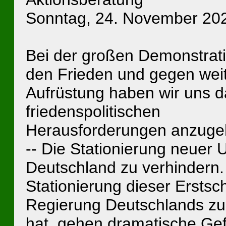
Sonntag, 24. November 2024
Bei der großen Demonstratio
den Frieden und gegen wei
Aufrüstung haben wir uns da
friedenspolitischen
Herausforderungen anzuge
-- Die Stationierung neuer 
Deutschland zu verhindern.
Stationierung dieser Erstsch
Regierung Deutschlands z
hat, gehen dramatische Gef