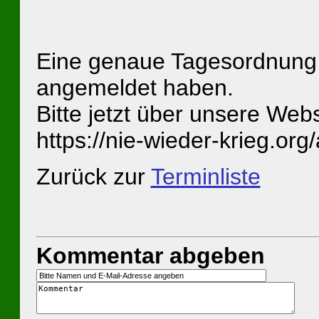
Eine genaue Tagesordnung er
angemeldet haben.
Bitte jetzt über unsere Web
https://nie-wieder-krieg.org
Zurück zur
Terminliste
Kommentar abgeben