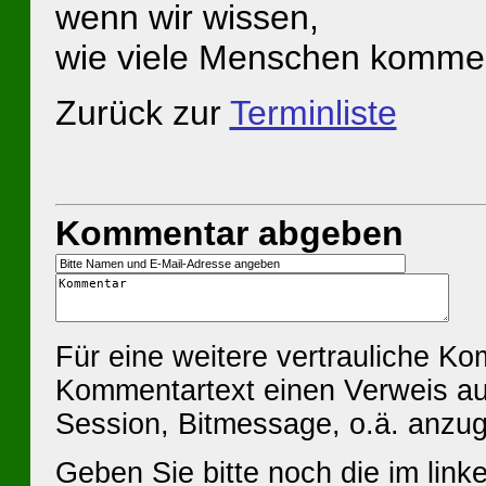
wenn wir wissen,
wie viele Menschen komme
Zurück zur
Terminliste
Kommentar abgeben
Für eine weitere vertrauliche K
Kommentartext einen Verweis au
Session, Bitmessage, o.ä. anzu
Geben Sie bitte noch die im linke