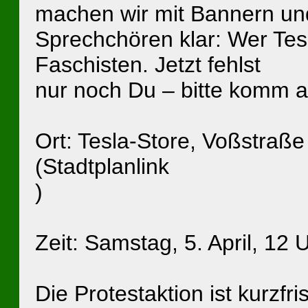
machen wir mit Bannern un
Sprechchören klar: Wer Tesl
Faschisten. Jetzt fehlst
nur noch Du – bitte komm 
Ort: Tesla-Store, Voßstraße
(Stadtplanlink
)
Zeit: Samstag, 5. April, 12 
Die Protestaktion ist kurzfris