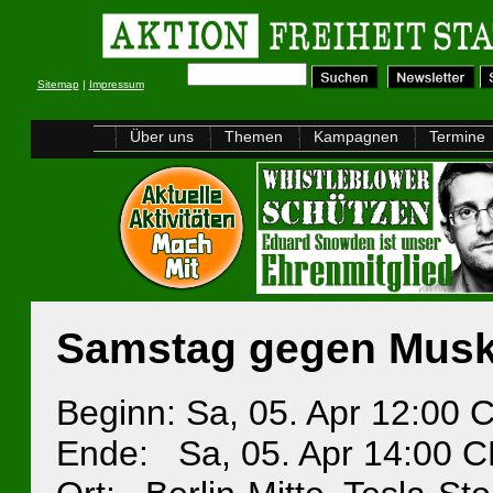
Sitemap
|
Impressum
Über uns
Themen
Kampagnen
Termine
Samstag gegen Mus
Beginn: Sa, 05. Apr 12:00
Ende: Sa, 05. Apr 14:00 