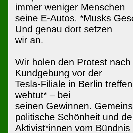
immer weniger Menschen
seine E-Autos. *Musks Gesc
Und genau dort setzen
wir an.
Wir holen den Protest nach 
Kundgebung vor der
Tesla-Filiale in Berlin tref
wehtut* – bei
seinen Gewinnen. Gemeins
politische Schönheit und de
Aktivist*innen vom Bündnis