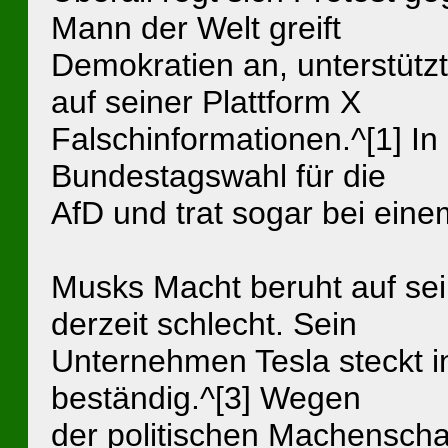
Mann der Welt greift
Demokratien an, unterstütz
auf seiner Plattform X
Falschinformationen.^[1] In
Bundestagswahl für die
AfD und trat sogar bei eine
Musks Macht beruht auf sei
derzeit schlecht. Sein
Unternehmen Tesla steckt in e
beständig.^[3] Wegen
der politischen Machenscha