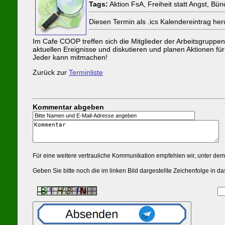
Tags:
Aktion FsA, Freiheit statt Angst, Bü
Diesen Termin als .ics Kalendereintrag h
Im Cafe COOP treffen sich die Mitglieder der Arbeitsgruppen
aktuellen Ereignisse und diskutieren und planen Aktionen fü
Jeder kann mitmachen!
Zurück zur
Terminliste
Kommentar abgeben
Für eine weitere vertrauliche Kommunikation empfehlen wir, unter de
Geben Sie bitte noch die im linken Bild dargestellte Zeichenfolge in