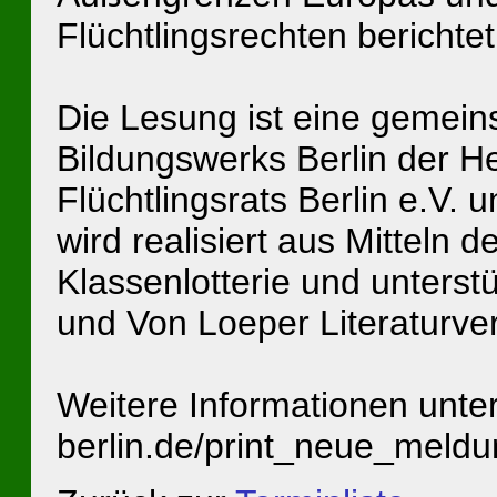
Flüchtlingsrechten berichte
Die Lesung ist eine gemei
Bildungswerks Berlin der Hei
Flüchtlingsrats Berlin e.V. 
wird realisiert aus Mitteln 
Klassenlotterie und unterstü
und Von Loeper Literaturver
Weitere Informationen unter 
berlin.de/print_neue_meld