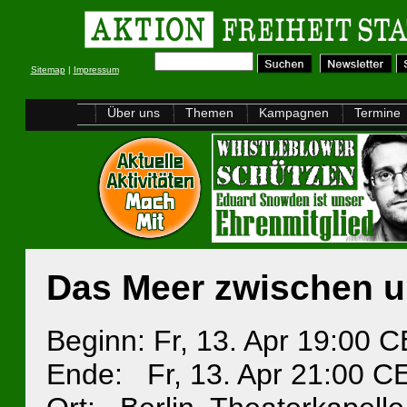
Sitemap
|
Impressum
Über uns
Themen
Kampagnen
Termine
Das Meer zwischen 
Beginn: Fr, 13. Apr 19:00 
Ende: Fr, 13. Apr 21:00 C