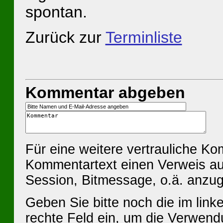
spontan.
Zurück zur
Terminliste
Kommentar abgeben
Für eine weitere vertrauliche K
Kommentartext einen Verweis au
Session, Bitmessage, o.ä. anzu
Geben Sie bitte noch die im linke
rechte Feld ein, um die Verwen