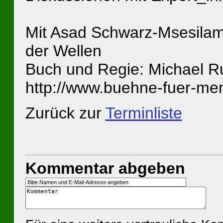
Mit Asad Schwarz-Msesilam
der Wellen
Buch und Regie: Michael R
http://www.buehne-fuer-me
Zurück zur
Terminliste
Kommentar abgeben