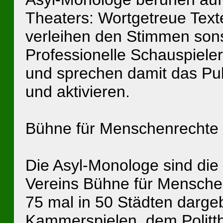
Theaters: Wortgetreue Texte
verleihen den Stimmen son
Professionelle Schauspiele
und sprechen damit das Pub
und aktivieren.
Bühne für Menschenrechte
Die Asyl-Monologe sind die 
Vereins Bühne für Mensche
75 mal in 50 Städten darge
Kammerspielen, dem Politt