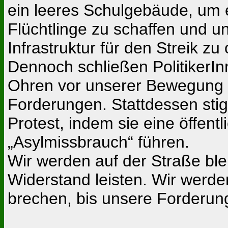
ein leeres Schulgebäude, um 
Flüchtlinge zu schaffen und un
Infrastruktur für den Streik zu
Dennoch schließen PolitikerI
Ohren vor unserer Bewegung
Forderungen. Stattdessen stig
Protest, indem sie eine öffent
„Asylmissbrauch“ führen.
Wir werden auf der Straße ble
Widerstand leisten. Wir werd
brechen, bis unsere Forderunge