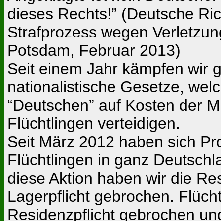
dieses Rechts!” (Deutsche Ric
Strafprozess wegen Verletzung
Potsdam, Februar 2013)
Seit einem Jahr kämpfen wir g
nationalistische Gesetze, welc
“Deutschen” auf Kosten der 
Flüchtlingen verteidigen.
Seit März 2012 haben sich Pr
Flüchtlingen in ganz Deutschl
diese Aktion haben wir die Res
Lagerpflicht gebrochen. Flüch
Residenzpflicht gebrochen un