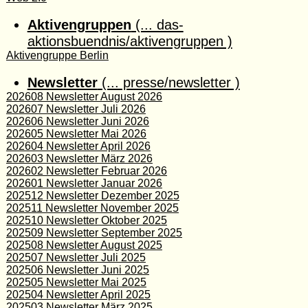
Aktivengruppen
(... das-
aktionsbuendnis/aktivengruppen )
Aktivengruppe Berlin
Newsletter
(... presse/newsletter )
202608 Newsletter August 2026
202607 Newsletter Juli 2026
202606 Newsletter Juni 2026
202605 Newsletter Mai 2026
202604 Newsletter April 2026
202603 Newsletter März 2026
202602 Newsletter Februar 2026
202601 Newsletter Januar 2026
202512 Newsletter Dezember 2025
202511 Newsletter November 2025
202510 Newsletter Oktober 2025
202509 Newsletter September 2025
202508 Newsletter August 2025
202507 Newsletter Juli 2025
202506 Newsletter Juni 2025
202505 Newsletter Mai 2025
202504 Newsletter April 2025
202503 Newsletter März 2025