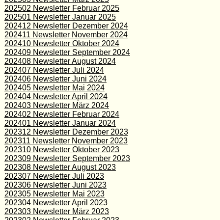
202502 Newsletter Februar 2025
202501 Newsletter Januar 2025
202412 Newsletter Dezember 2024
202411 Newsletter November 2024
202410 Newsletter Oktober 2024
202409 Newsletter September 2024
202408 Newsletter August 2024
202407 Newsletter Juli 2024
202406 Newsletter Juni 2024
202405 Newsletter Mai 2024
202404 Newsletter April 2024
202403 Newsletter März 2024
202402 Newsletter Februar 2024
202401 Newsletter Januar 2024
202312 Newsletter Dezember 2023
202311 Newsletter November 2023
202310 Newsletter Oktober 2023
202309 Newsletter September 2023
202308 Newsletter August 2023
202307 Newsletter Juli 2023
202306 Newsletter Juni 2023
202305 Newsletter Mai 2023
202304 Newsletter April 2023
202303 Newsletter März 2023