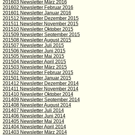
201603 Newsletter März 2016
201602 Newsletter Februar 2016
201601 Newsletter Januar 2016
201512 Newsletter Dezember 2015
201511 Newsletter November 2015
201510 Newsletter Oktober 2015
201509 Newsletter September 2015
201508 Newsletter August 2015
201507 Newsletter Juli 2015
201506 Newsletter Juni 2015
201505 Newsletter Mai 2015
201504 Newsletter April 2015
201503 Newsletter März 2015
201502 Newsletter Februar 2015
201501 Newsletter Januar 2015
201412 Newsletter Dezember 2014
201411 Newsletter November 2014
201410 Newsletter Oktober 2014
201409 Newsletter September 2014
201408 Newsletter August 2014
201407 Newsletter Juli 2014
201406 Newsletter Juni 2014
201405 Newsletter Mai 2014
201404 Newsletter April 2014
201403 Newsletter März 2014