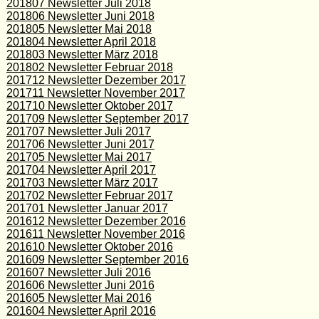
201807 Newsletter Juli 2018
201806 Newsletter Juni 2018
201805 Newsletter Mai 2018
201804 Newsletter April 2018
201803 Newsletter März 2018
201802 Newsletter Februar 2018
201712 Newsletter Dezember 2017
201711 Newsletter November 2017
201710 Newsletter Oktober 2017
201709 Newsletter September 2017
201707 Newsletter Juli 2017
201706 Newsletter Juni 2017
201705 Newsletter Mai 2017
201704 Newsletter April 2017
201703 Newsletter März 2017
201702 Newsletter Februar 2017
201701 Newsletter Januar 2017
201612 Newsletter Dezember 2016
201611 Newsletter November 2016
201610 Newsletter Oktober 2016
201609 Newsletter September 2016
201607 Newsletter Juli 2016
201606 Newsletter Juni 2016
201605 Newsletter Mai 2016
201604 Newsletter April 2016