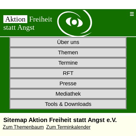
Aktion
Freiheit
statt Angst
Über uns
Themen
Termine
RFT
Presse
Mediathek
Tools & Downloads
Sitemap Aktion Freiheit statt Angst e.V.
Zum Themenbaum
Zum Terminkalender