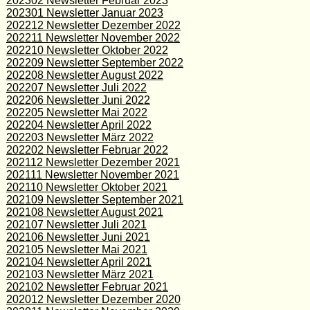
202302 Newsletter Februar 2023
202301 Newsletter Januar 2023
202212 Newsletter Dezember 2022
202211 Newsletter November 2022
202210 Newsletter Oktober 2022
202209 Newsletter September 2022
202208 Newsletter August 2022
202207 Newsletter Juli 2022
202206 Newsletter Juni 2022
202205 Newsletter Mai 2022
202204 Newsletter April 2022
202203 Newsletter März 2022
202202 Newsletter Februar 2022
202112 Newsletter Dezember 2021
202111 Newsletter November 2021
202110 Newsletter Oktober 2021
202109 Newsletter September 2021
202108 Newsletter August 2021
202107 Newsletter Juli 2021
202106 Newsletter Juni 2021
202105 Newsletter Mai 2021
202104 Newsletter April 2021
202103 Newsletter März 2021
202102 Newsletter Februar 2021
202012 Newsletter Dezember 2020