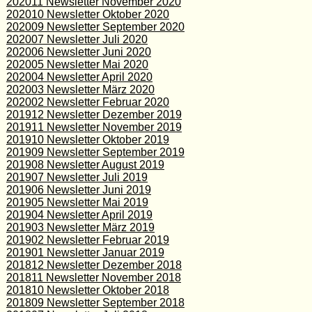
202011 Newsletter November 2020
202010 Newsletter Oktober 2020
202009 Newsletter September 2020
202007 Newsletter Juli 2020
202006 Newsletter Juni 2020
202005 Newsletter Mai 2020
202004 Newsletter April 2020
202003 Newsletter März 2020
202002 Newsletter Februar 2020
201912 Newsletter Dezember 2019
201911 Newsletter November 2019
201910 Newsletter Oktober 2019
201909 Newsletter September 2019
201908 Newsletter August 2019
201907 Newsletter Juli 2019
201906 Newsletter Juni 2019
201905 Newsletter Mai 2019
201904 Newsletter April 2019
201903 Newsletter März 2019
201902 Newsletter Februar 2019
201901 Newsletter Januar 2019
201812 Newsletter Dezember 2018
201811 Newsletter November 2018
201810 Newsletter Oktober 2018
201809 Newsletter September 2018