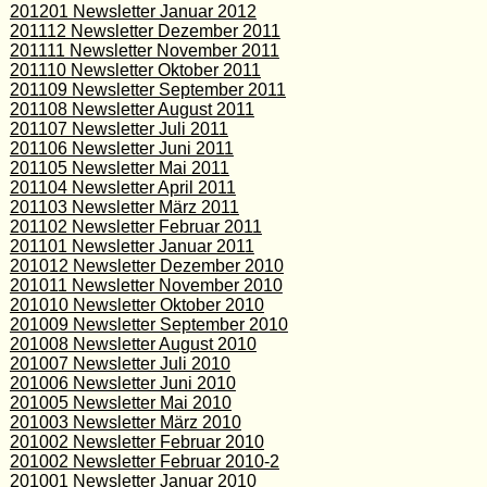
201201 Newsletter Januar 2012
201112 Newsletter Dezember 2011
201111 Newsletter November 2011
201110 Newsletter Oktober 2011
201109 Newsletter September 2011
201108 Newsletter August 2011
201107 Newsletter Juli 2011
201106 Newsletter Juni 2011
201105 Newsletter Mai 2011
201104 Newsletter April 2011
201103 Newsletter März 2011
201102 Newsletter Februar 2011
201101 Newsletter Januar 2011
201012 Newsletter Dezember 2010
201011 Newsletter November 2010
201010 Newsletter Oktober 2010
201009 Newsletter September 2010
201008 Newsletter August 2010
201007 Newsletter Juli 2010
201006 Newsletter Juni 2010
201005 Newsletter Mai 2010
201003 Newsletter März 2010
201002 Newsletter Februar 2010
201002 Newsletter Februar 2010-2
201001 Newsletter Januar 2010