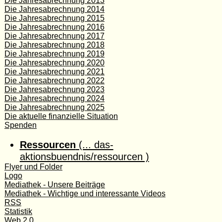
Die Jahresabrechnung 2013
Die Jahresabrechnung 2014
Die Jahresabrechnung 2015
Die Jahresabrechnung 2016
Die Jahresabrechnung 2017
Die Jahresabrechnung 2018
Die Jahresabrechnung 2019
Die Jahresabrechnung 2020
Die Jahresabrechnung 2021
Die Jahresabrechnung 2022
Die Jahresabrechnung 2023
Die Jahresabrechnung 2024
Die Jahresabrechnung 2025
Die aktuelle finanzielle Situation
Spenden
Ressourcen
(... das-
aktionsbuendnis/ressourcen )
Flyer und Folder
Logo
Mediathek - Unsere Beiträge
Mediathek - Wichtige und interessante Videos
RSS
Statistik
Web 2.0