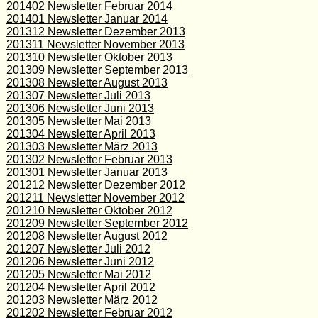
201402 Newsletter Februar 2014
201401 Newsletter Januar 2014
201312 Newsletter Dezember 2013
201311 Newsletter November 2013
201310 Newsletter Oktober 2013
201309 Newsletter September 2013
201308 Newsletter August 2013
201307 Newsletter Juli 2013
201306 Newsletter Juni 2013
201305 Newsletter Mai 2013
201304 Newsletter April 2013
201303 Newsletter März 2013
201302 Newsletter Februar 2013
201301 Newsletter Januar 2013
201212 Newsletter Dezember 2012
201211 Newsletter November 2012
201210 Newsletter Oktober 2012
201209 Newsletter September 2012
201208 Newsletter August 2012
201207 Newsletter Juli 2012
201206 Newsletter Juni 2012
201205 Newsletter Mai 2012
201204 Newsletter April 2012
201203 Newsletter März 2012
201202 Newsletter Februar 2012