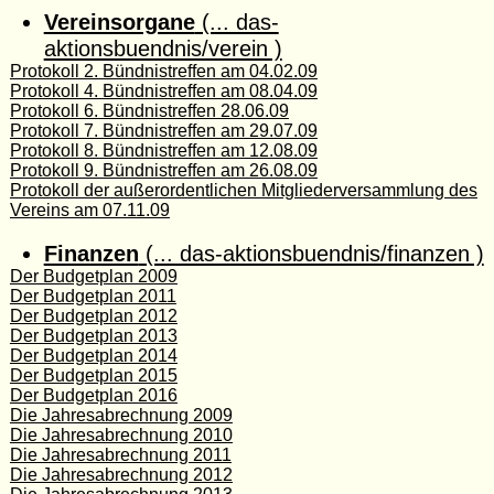
Vereinsorgane
(... das-
aktionsbuendnis/verein )
Protokoll 2. Bündnistreffen am 04.02.09
Protokoll 4. Bündnistreffen am 08.04.09
Protokoll 6. Bündnistreffen 28.06.09
Protokoll 7. Bündnistreffen am 29.07.09
Protokoll 8. Bündnistreffen am 12.08.09
Protokoll 9. Bündnistreffen am 26.08.09
Protokoll der außerordentlichen Mitgliederversammlung des
Vereins am 07.11.09
Finanzen
(... das-aktionsbuendnis/finanzen )
Der Budgetplan 2009
Der Budgetplan 2011
Der Budgetplan 2012
Der Budgetplan 2013
Der Budgetplan 2014
Der Budgetplan 2015
Der Budgetplan 2016
Die Jahresabrechnung 2009
Die Jahresabrechnung 2010
Die Jahresabrechnung 2011
Die Jahresabrechnung 2012