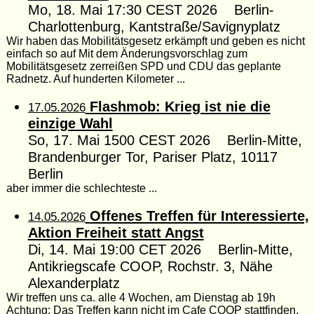
Mo, 18. Mai 17:30 CEST 2026 Berlin-
Charlottenburg, Kantstraße/Savignyplatz
Wir haben das Mobilitätsgesetz erkämpft und geben es nicht
einfach so auf Mit dem Änderungsvorschlag zum
Mobilitätsgesetz zerreißen SPD und CDU das geplante
Radnetz. Auf hunderten Kilometer ...
Flashmob: Krieg ist nie die
17.05.2026
einzige Wahl
So, 17. Mai 1500 CEST 2026 Berlin-Mitte,
Brandenburger Tor, Pariser Platz, 10117
Berlin
aber immer die schlechteste ...
Offenes Treffen für Interessierte,
14.05.2026
Aktion Freiheit statt Angst
Di, 14. Mai 19:00 CET 2026 Berlin-Mitte,
Antikriegscafe COOP, Rochstr. 3, Nähe
Alexanderplatz
Wir treffen uns ca. alle 4 Wochen, am Dienstag ab 19h
Achtung: Das Treffen kann nicht im Cafe COOP stattfinden,