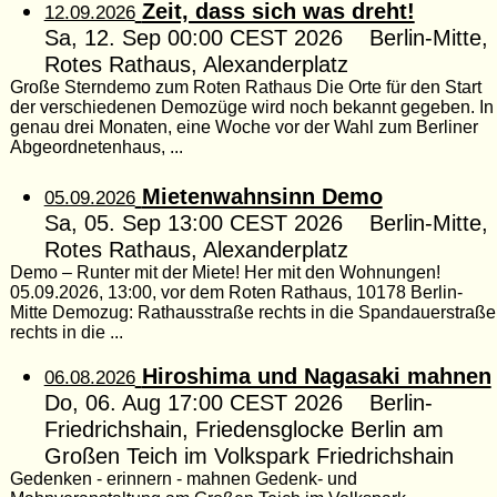
Zeit, dass sich was dreht!
12.09.2026
Sa, 12. Sep 00:00 CEST 2026 Berlin-Mitte,
Rotes Rathaus, Alexanderplatz
Große Sterndemo zum Roten Rathaus Die Orte für den Start
der verschiedenen Demozüge wird noch bekannt gegeben. In
genau drei Monaten, eine Woche vor der Wahl zum Berliner
Abgeordnetenhaus, ...
Mietenwahnsinn Demo
05.09.2026
Sa, 05. Sep 13:00 CEST 2026 Berlin-Mitte,
Rotes Rathaus, Alexanderplatz
Demo – Runter mit der Miete! Her mit den Wohnungen!
05.09.2026, 13:00, vor dem Roten Rathaus, 10178 Berlin-
Mitte Demozug: Rathausstraße rechts in die Spandauerstraße
rechts in die ...
Hiroshima und Nagasaki mahnen
06.08.2026
Do, 06. Aug 17:00 CEST 2026 Berlin-
Friedrichshain, Friedensglocke Berlin am
Großen Teich im Volkspark Friedrichshain
Gedenken - erinnern - mahnen Gedenk- und