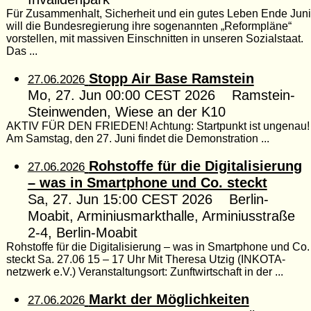
Für Zusammenhalt, Sicherheit und ein gutes Leben Ende Juni
will die Bundesregierung ihre sogenannten „Reformpläne“
vorstellen, mit massiven Einschnitten in unseren Sozialstaat.
Das ...
Stopp Air Base Ramstein
27.06.2026
Mo, 27. Jun 00:00 CEST 2026 Ramstein-
Steinwenden, Wiese an der K10
AKTIV FÜR DEN FRIEDEN! Achtung: Startpunkt ist ungenau!
Am Samstag, den 27. Juni findet die Demonstration ...
Rohstoffe für die Digitalisierung
27.06.2026
– was in Smartphone und Co. steckt
Sa, 27. Jun 15:00 CEST 2026 Berlin-
Moabit, Arminiusmarkthalle, Arminiusstraße
2-4, Berlin-Moabit
Rohstoffe für die Digitalisierung – was in Smartphone und Co.
steckt Sa. 27.06 15 – 17 Uhr Mit Theresa Utzig (INKOTA-
netzwerk e.V.) Veranstaltungsort: Zunftwirtschaft in der ...
Markt der Möglichkeiten
27.06.2026