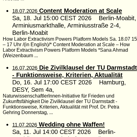
Content Moderation at Scale
18.07.2026
Sa, 18. Jul 15:00 CEST 2026 Berlin-Moabit,
Arminiusmarkthalle, Arminiusstraße 2-4,
Berlin-Moabit
How Labor Extractivism Powers Platform Models Sa. 18.07 15
– 17 Uhr /(in English)/* Content Moderation at Scale – How
Labor Extractivism Powers Platform Models *Sana Ahmad
(Weizenbaum ...
Die Zivilklausel der TU Darmstadt
16.07.2026
- Funktionsweise, Kriterien, Aktualität
Do, 16. Jul 17:00 CEST 2026 Hamburg,
DESY, Sem 4a,
NaturwissenschaftlerInnen-Initiative für Frieden und
Zukunftsfähigkeit Die Zivilklausel der TU Darmstadt -
Funktionsweise, Kriterien, Aktualität mit Prof. Dr. Petra
Gehring Donnerstag, ...
Wedding ohne Waffen!
11.07.2026
Sa, 11. Jul 14:00 CEST 2026 Berlin-