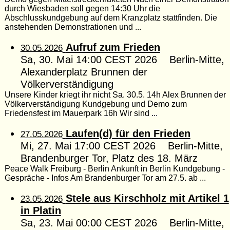
durch Wiesbaden soll gegen 14:30 Uhr die
Abschlusskundgebung auf dem Kranzplatz stattfinden. Die
anstehenden Demonstrationen und ...
Aufruf zum Frieden
30.05.2026
Sa, 30. Mai 14:00 CEST 2026 Berlin-Mitte,
Alexanderplatz Brunnen der
Völkerverständigung
Unsere Kinder kriegt ihr nicht Sa. 30.5. 14h Alex Brunnen der
Völkerverständigung Kundgebung und Demo zum
Friedensfest im Mauerpark 16h Wir sind ...
Laufen(d) für den Frieden
27.05.2026
Mi, 27. Mai 17:00 CEST 2026 Berlin-Mitte,
Brandenburger Tor, Platz des 18. März
Peace Walk Freiburg - Berlin Ankunft in Berlin Kundgebung -
Gespräche - Infos Am Brandenburger Tor am 27.5. ab ...
Stele aus Kirschholz mit Artikel 1
23.05.2026
in Platin
Sa, 23. Mai 00:00 CEST 2026 Berlin-Mitte,