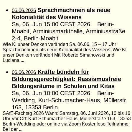
Sprachmachinen als neue
06.06.2026
Kolonialität des Wissens
Sa, 06. Jun 15:00 CEST 2026 Berlin-
Moabit, Arminiusmarkthalle, Arminiusstraße
2-4, Berlin-Moabit
Wie KI unser Denken verändert Sa. 06.06. 15 – 17 Uhr
Sprachmachinen als neue Kolonialität des Wissens: Wie KI
unser Denken verändert Mit Roberto Simanowski und
Luciana ...
Kräfte bündeln für
06.06.2026
Bildungsgerechtigkeit: Rassismusfreie
Bildungsräume in Schulen und Kitas
Sa, 06. Jun 10:00 CEST 2026 Berlin-
Wedding, Kurt-Schumacher-Haus, Müllerstr.
163, 13353 Berlin
SAfE-Fachtag 2026 Wann: Samstag, 06. Juni 2026, 10 bis 16
Uhr Vor Ort: Kurt-Schumacher-Haus, Müllerstraße 163, 13353
Berlin-Wedding oder online via Zoom Kostenlose Teilnahme.
Bei der ...