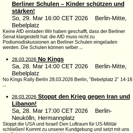
Berliner Schulen – Kinder schützen und
stärken!
So, 29. Mar 16:00 CET 2026 Berlin-Mitte,
Bebelplatz
Keine AfD einladen Wir haben geschafft, dass der Berliner
Senat klargestellt hat: die AfD muss nicht zu
Podiumsdiskussionen an Berliner Schulen eingeladen
werden. Die Schulen können selber ...
No Kings
28.03.2026
Sa, 28. Mar 14:00 CET 2026 Berlin-Mitte,
Bebelplatz
No Kings Rally Berlin 28.03.2026 Berlin, "Bebelplatz 2" 14-16
...
Stoppt den Krieg gegen Iran und
28.03.2026
Libanon!
Sa, 28. Mar 17:00 CET 2026 Berlin-
Neukölln, Hermannplatz
Stoppt die USA und Israel! Den Luftraum für US-Militär
schließen! Kommt zu unserer Kundgebung und setzt mit uns