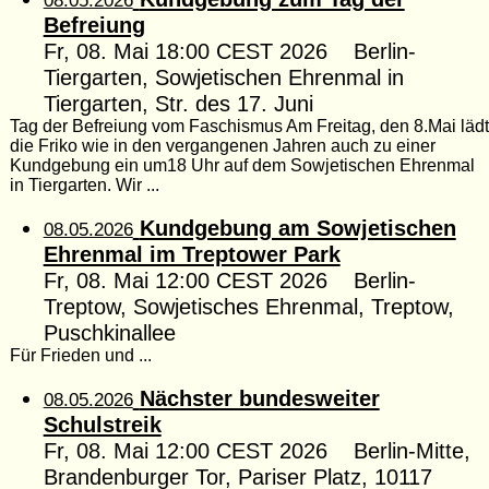
08.05.2026
Befreiung
Fr, 08. Mai 18:00 CEST 2026 Berlin-
Tiergarten, Sowjetischen Ehrenmal in
Tiergarten, Str. des 17. Juni
Tag der Befreiung vom Faschismus Am Freitag, den 8.Mai lädt
die Friko wie in den vergangenen Jahren auch zu einer
Kundgebung ein um18 Uhr auf dem Sowjetischen Ehrenmal
in Tiergarten. Wir ...
Kundgebung am Sowjetischen
08.05.2026
Ehrenmal im Treptower Park
Fr, 08. Mai 12:00 CEST 2026 Berlin-
Treptow, Sowjetisches Ehrenmal, Treptow,
Puschkinallee
Für Frieden und ...
Nächster bundesweiter
08.05.2026
Schulstreik
Fr, 08. Mai 12:00 CEST 2026 Berlin-Mitte,
Brandenburger Tor, Pariser Platz, 10117