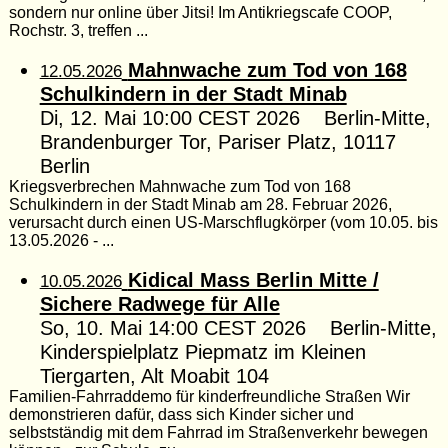
sondern nur online über Jitsi! Im Antikriegscafe COOP,
Rochstr. 3, treffen ...
Mahnwache zum Tod von 168
12.05.2026
Schulkindern in der Stadt Minab
Di, 12. Mai 10:00 CEST 2026 Berlin-Mitte,
Brandenburger Tor, Pariser Platz, 10117
Berlin
Kriegsverbrechen Mahnwache zum Tod von 168
Schulkindern in der Stadt Minab am 28. Februar 2026,
verursacht durch einen US-Marschflugkörper (vom 10.05. bis
13.05.2026 - ...
Kidical Mass Berlin Mitte /
10.05.2026
Sichere Radwege für Alle
So, 10. Mai 14:00 CEST 2026 Berlin-Mitte,
Kinderspielplatz Piepmatz im Kleinen
Tiergarten, Alt Moabit 104
Familien-Fahrraddemo für kinderfreundliche Straßen Wir
demonstrieren dafür, dass sich Kinder sicher und
selbstständig mit dem Fahrrad im Straßenverkehr bewegen