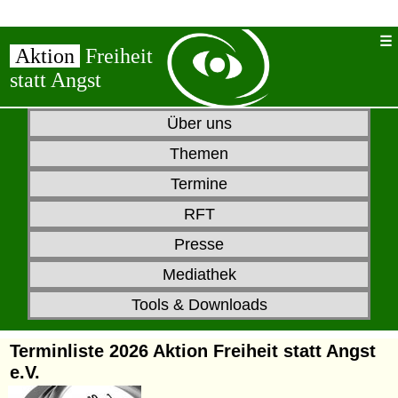
Aktion
Freiheit
statt Angst
Über uns
Themen
Termine
RFT
Presse
Mediathek
Tools & Downloads
Terminliste 2026 Aktion Freiheit statt Angst
e.V.