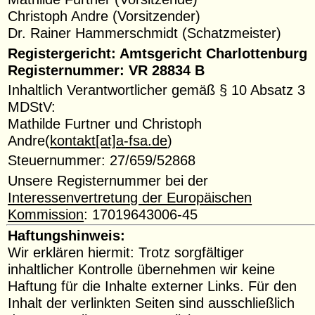
Christoph Andre (Vorsitzender)
Dr. Rainer Hammerschmidt (Schatzmeister)
Registergericht: Amtsgericht Charlottenburg
Registernummer: VR 28834 B
Inhaltlich Verantwortlicher gemäß § 10 Absatz 3
MDStV:
Mathilde Furtner und Christoph
Andre(
kontakt[at]a-fsa.de
)
Steuernummer: 27/659/52868
Unsere Registernummer bei der
Interessenvertretung der Europäischen
Kommission
: 17019643006-45
Haftungshinweis:
Wir erklären hiermit: Trotz sorgfältiger
inhaltlicher Kontrolle übernehmen wir keine
Haftung für die Inhalte externer Links. Für den
Inhalt der verlinkten Seiten sind ausschließlich