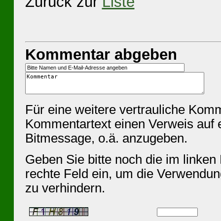
Zurück zur
Liste
Kommentar abgeben
Für eine weitere vertrauliche Kom
Kommentartext einen Verweis auf 
Bitmessage, o.ä. anzugeben.
Geben Sie bitte noch die im linken 
rechte Feld ein, um die Verwendu
zu verhindern.