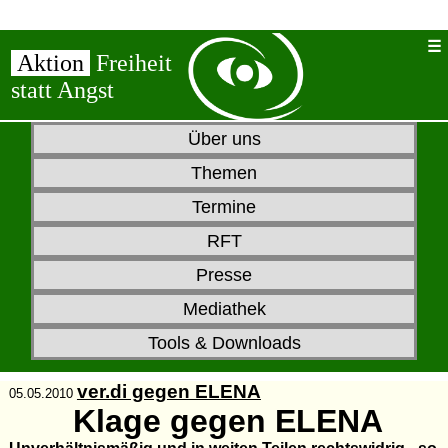
Aktion
Freiheit
statt Angst
Über uns
Themen
Termine
RFT
Presse
Mediathek
Tools & Downloads
ver.di gegen ELENA
05.05.2010
Klage gegen ELENA