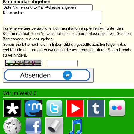
Kommentar abgeben
Für eine weitere vertrauliche Kommunikation empfehlen wir, unter dem
Kommentartext einen Verweis auf einen sicheren Messenger, wie Session,
Bitmessage, o.ä. anzugeben.
Geben Sie bitte noch die im linken Bild dargestellte Zeichenfolge in das
rechte Feld ein, um die Verwendung dieses Formulars durch Spam-Robots
zu verhindern.
Wir im Web2.0