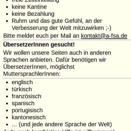
keine Kantine
keine Bezahlung
Ruhm und das gute Gefühl, an der
Verbesserung der Welt mitzuwirken ;-)
Bitte meldet euch per Mail an
kontakt@a-fsa.de
ÜbersetzerInnen gesucht!
Wir wollen unsere Seiten auch in anderen
Sprachen anbieten. Dafür benötigen wir
ÜbersetzerInnen, möglichst
MuttersprachlerInnen:
englisch
türkisch
französisch
spanisch
portugisisch
kantonesisch
... (und jede andere Sprache der Welt)