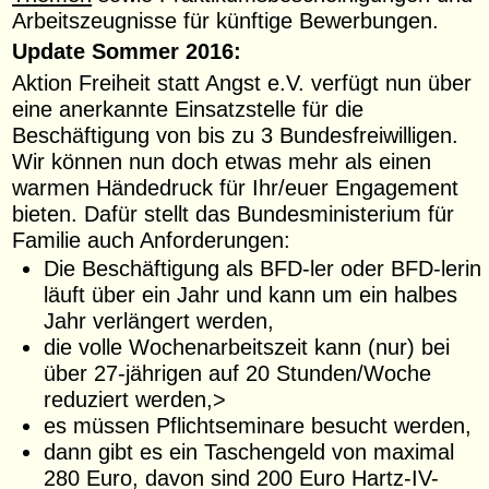
Arbeitszeugnisse für künftige Bewerbungen.
Update Sommer 2016:
Aktion Freiheit statt Angst e.V. verfügt nun über
eine anerkannte Einsatzstelle für die
Beschäftigung von bis zu 3 Bundesfreiwilligen.
Wir können nun doch etwas mehr als einen
warmen Händedruck für Ihr/euer Engagement
bieten. Dafür stellt das Bundesministerium für
Familie auch Anforderungen:
Die Beschäftigung als BFD-ler oder BFD-lerin
läuft über ein Jahr und kann um ein halbes
Jahr verlängert werden,
die volle Wochenarbeitszeit kann (nur) bei
über 27-jährigen auf 20 Stunden/Woche
reduziert werden,>
es müssen Pflichtseminare besucht werden,
dann gibt es ein Taschengeld von maximal
280 Euro, davon sind 200 Euro Hartz-IV-