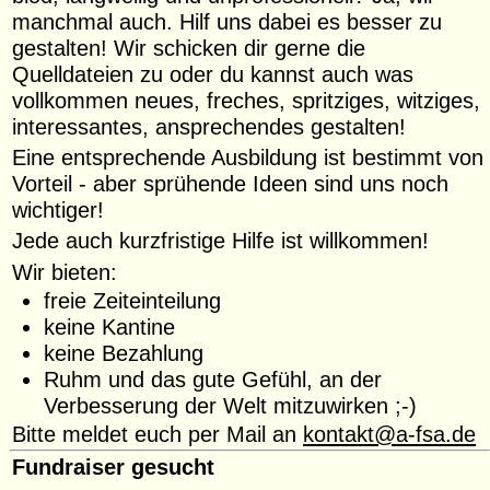
manchmal auch. Hilf uns dabei es besser zu
gestalten! Wir schicken dir gerne die
Quelldateien zu oder du kannst auch was
vollkommen neues, freches, spritziges, witziges,
interessantes, ansprechendes gestalten!
Eine entsprechende Ausbildung ist bestimmt von
Vorteil - aber sprühende Ideen sind uns noch
wichtiger!
Jede auch kurzfristige Hilfe ist willkommen!
Wir bieten:
freie Zeiteinteilung
keine Kantine
keine Bezahlung
Ruhm und das gute Gefühl, an der
Verbesserung der Welt mitzuwirken ;-)
Bitte meldet euch per Mail an
kontakt@a-fsa.de
Fundraiser gesucht