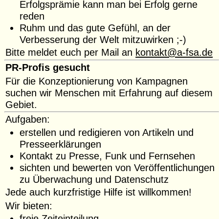
Erfolgsprämie kann man bei Erfolg gerne
reden
Ruhm und das gute Gefühl, an der
Verbesserung der Welt mitzuwirken ;-)
Bitte meldet euch per Mail an
kontakt@a-fsa.de
PR-Profis gesucht
Für die Konzeptionierung von Kampagnen
suchen wir Menschen mit Erfahrung auf diesem
Gebiet.
Aufgaben:
erstellen und redigieren von Artikeln und
Presseerklärungen
Kontakt zu Presse, Funk und Fernsehen
sichten und bewerten von Veröffentlichungen
zu Überwachung und Datenschutz
Jede auch kurzfristige Hilfe ist willkommen!
Wir bieten:
freie Zeiteinteilung