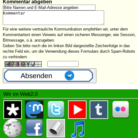
Kommentar abgeben
Für eine weitere vertrauliche Kommunikation empfehlen wir, unter dem
Kommentartext einen Verweis auf einen sicheren Messenger, wie Session,
Bitmessage, o.ä. anzugeben.
Geben Sie bitte noch die im linken Bild dargestellte Zeichenfolge in das
rechte Feld ein, um die Verwendung dieses Formulars durch Spam-Robots
zu verhindern.
Wir im Web2.0