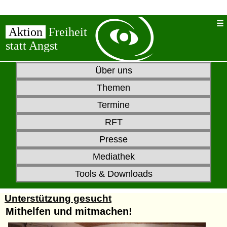
Aktion
Freiheit
statt Angst
Über uns
Themen
Termine
RFT
Presse
Mediathek
Tools & Downloads
Unterstützung gesucht
Mithelfen und mitmachen!