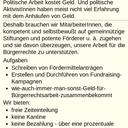
Politische Arbeit kostet Geld. Und politische
AktivistInnen haben meist nicht viel Erfahrung
mit dem Anhäufen von Geld.
Deshalb brauchen wir MitarbeiterInnen, die
kompetent und selbstbewußt auf gemeinnützige
Stiftungen und potente Förderer u. ä. zugehen
und sie davon überzeugen, unsere Arbeit für die
Bürgerrechte zu unterstützen.
Aufgaben
Schreiben von Fördermittelanträgen
Erstellen und Durchführen von Fundraising-
Kampagnen
wie-auch-immer-man-sonst-Geld-für-
Bürgerrechtsarbeit-zusammenbekommt
Wir bieten:
freie Zeiteinteilung
keine Kantine
keine Bezahlung - über eine prozentuale