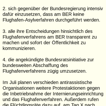
2. sich gegenüber der Bundesregierung intensiv
dafür einzusetzen, dass am BER keine
Flughafen-Asylverfahren durchgeführt werden.
3. alle ihre Entscheidungen hinsichtlich des
Flughafenverfahrens am BER transparent zu
machen und sofort der Öffentlichkeit zu
kommunizieren.
4. die angekündigte Bundesratsinitiative zur
bundesweiten Abschaffung des
Flughafenverfahrens zügig umzusetzen.
Im Juli planen verschieden antirassistische
Organisationen weitere Protestaktionen gegen
die Inbetriebnahme der Internierungseinrichtung
und das Flughafenverfahren. Außerdem rufen
die Flüchtlingsräte dazu auf, am Tag X nach