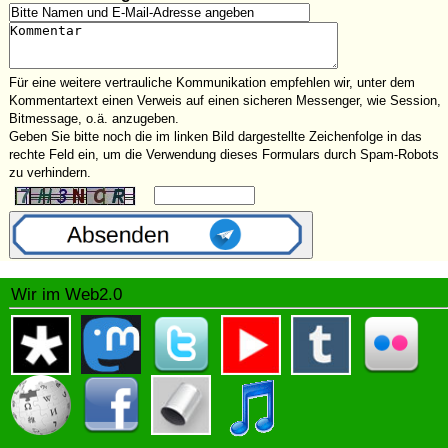
Für eine weitere vertrauliche Kommunikation empfehlen wir, unter dem
Kommentartext einen Verweis auf einen sicheren Messenger, wie Session,
Bitmessage, o.ä. anzugeben.
Geben Sie bitte noch die im linken Bild dargestellte Zeichenfolge in das
rechte Feld ein, um die Verwendung dieses Formulars durch Spam-Robots
zu verhindern.
Wir im Web2.0