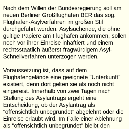
Nach dem Willen der Bundesregierung soll am
neuen Berliner Großflughafen BER das sog.
Flughafen-Asylverfahren im großen Stil
durchgeführt werden. Asylsuchende, die ohne
gültige Papiere am Flughafen ankommen, sollen
noch vor ihrer Einreise inhaftiert und einem
rechtsstaatlich äußerst fragwürdigem Asyl-
Schnellverfahren unterzogen werden.
Voraussetzung ist, dass auf dem
Flughafengelände eine geeignete "Unterkunft"
existiert, denn dort gelten sie als noch nicht
eingereist. Innerhalb von zwei Tagen nach
Stellung des Asylantrags ergeht eine
Entscheidung, ob der Asylantrag als
"offensichtlich unbegründet" abgelehnt oder die
Einreise erlaubt wird. Im Falle einer Ablehnung
als "offensichtlich unbegründet" bleibt den