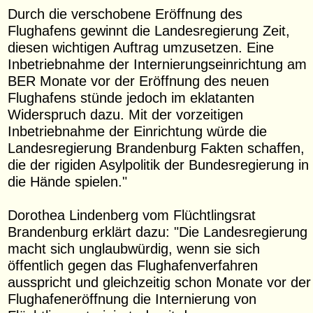
Durch die verschobene Eröffnung des
Flughafens gewinnt die Landesregierung Zeit,
diesen wichtigen Auftrag umzusetzen. Eine
Inbetriebnahme der Internierungseinrichtung am
BER Monate vor der Eröffnung des neuen
Flughafens stünde jedoch im eklatanten
Widerspruch dazu. Mit der vorzeitigen
Inbetriebnahme der Einrichtung würde die
Landesregierung Brandenburg Fakten schaffen,
die der rigiden Asylpolitik der Bundesregierung in
die Hände spielen."
Dorothea Lindenberg vom Flüchtlingsrat
Brandenburg erklärt dazu: "Die Landesregierung
macht sich unglaubwürdig, wenn sie sich
öffentlich gegen das Flughafenverfahren
ausspricht und gleichzeitig schon Monate vor der
Flughafeneröffnung die Internierung von