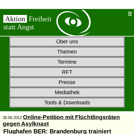
Aktion
Freiheit
statt Angst
Über uns
Themen
Termine
RFT
Presse
Mediathek
Tools & Downloads
Online-Petition mit Flüchtlingsräten
30.06.2012
gegen Asylknast
Flughafen BER: Brandenburg trainiert