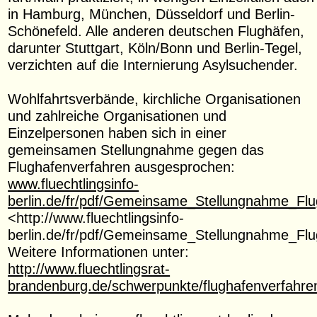
in Hamburg, München, Düsseldorf und Berlin-
Schönefeld. Alle anderen deutschen Flughäfen,
darunter Stuttgart, Köln/Bonn und Berlin-Tegel,
verzichten auf die Internierung Asylsuchender.
Wohlfahrtsverbände, kirchliche Organisationen
und zahlreiche Organisationen und
Einzelpersonen haben sich in einer
gemeinsamen Stellungnahme gegen das
Flughafenverfahren ausgesprochen:
www.fluechtlingsinfo-
berlin.de/fr/pdf/Gemeinsame_Stellungnahme_Flu
<http://www.fluechtlingsinfo-
berlin.de/fr/pdf/Gemeinsame_Stellungnahme_Flu
Weitere Informationen unter:
http://www.fluechtlingsrat-
brandenburg.de/schwerpunkte/flughafenverfahre