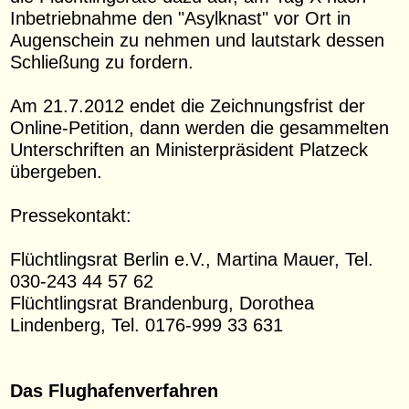
Inbetriebnahme den "Asylknast" vor Ort in
Augenschein zu nehmen und lautstark dessen
Schließung zu fordern.
Am 21.7.2012 endet die Zeichnungsfrist der
Online-Petition, dann werden die gesammelten
Unterschriften an Ministerpräsident Platzeck
übergeben.
Pressekontakt:
Flüchtlingsrat Berlin e.V., Martina Mauer, Tel.
030-243 44 57 62
Flüchtlingsrat Brandenburg, Dorothea
Lindenberg, Tel. 0176-999 33 631
Das Flughafenverfahren