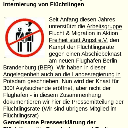
Internierung von Flüchtlingen
Seit Anfang diesen Jahres
unterstützt die
Arbeitsgruppe
Flucht & Migration in Aktion
Freiheit statt Angst e.V.
den
Kampf der Flüchtlingsräte
gegen einen Abschiebeknast
am neuen Flughafen Berlin
Brandenburg (BER). Wir haben in dieser
Angelegenheit auch an die Landesregierung in
Potsdam
geschrieben. Nun wird der Knast für
300! Asylsuchende eröffnet, aber nicht der
Flughafen - in diesem Zusammenhang
dokumentieren wir hier die Pressemitteilung der
Flüchtlingsräte (Wir sind übrigens Mitglied im
Flüchtlingsrat)
Gemeinsame Presseerklärung der