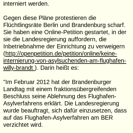
interniert werden.
Gegen diese Pläne protestieren die
Flüchtlingsräte Berlin und Brandenburg scharf.
Sie haben eine Online-Petition gestartet, in der
sie die Landesregierung auffordern, die
Inbetriebnahme der Einrichtung zu verweigern
(
http://openpetition.de/petition/online/keine-
internierung-von-asylsuchenden-am-flughafen-
willy-brandt
). Darin heißt es:
"Im Februar 2012 hat der Brandenburger
Landtag mit einem fraktionsübergreifenden
Beschluss seine Ablehnung des Flughafen-
Asylverfahrens erklärt. Die Landesregierung
wurde beauftragt, sich dafür einzusetzen, dass
auf das Flughafen-Asylverfahren am BER
verzichtet wird.