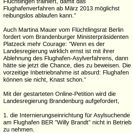
Flüchtlingen trainiert, damit das
Flughafenverfahren ab März 2013 möglichst
reibungslos ablaufen kann."
Auch Martina Mauer vom Flüchtlingsrat Berlin
fordert vom Brandenburger Ministerpräsidenten
Platzeck mehr Courage: "Wenn es der
Landesregierung wirklich ernst ist mit ihrer
Ablehnung des Flughafen-Asylverfahrens, dann
hätte sie jetzt die Chance, dies zu beweisen. Die
vorzeitige Inbetriebnahme ist absurd: Flughafen
können sie nicht, Knast schon."
Mit der gestarteten Online-Petition wird die
Landesregierung Brandenburg aufgefordert,
1. die Internierungseinrichtung für Asylsuchende
am Flughafen BER "Willy Brandt" nicht in Betrieb
zu nehmen.