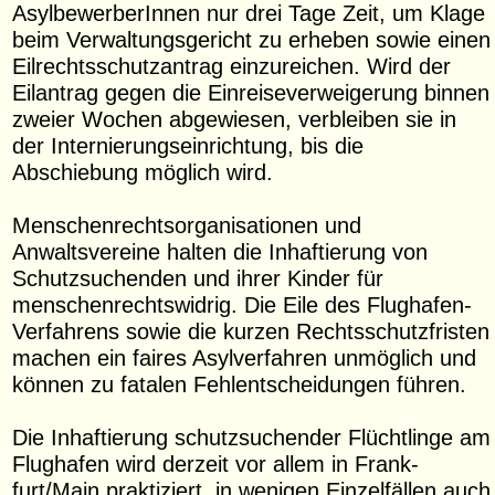
AsylbewerberInnen nur drei Tage Zeit, um Klage
beim Verwaltungsgericht zu erheben sowie einen
Eilrechtsschutzantrag einzureichen. Wird der
Eilantrag gegen die Einreiseverweigerung binnen
zweier Wochen abgewiesen, verbleiben sie in
der Internierungseinrichtung, bis die
Abschiebung möglich wird.
Menschenrechtsorganisationen und
Anwaltsvereine halten die Inhaftierung von
Schutzsuchenden und ihrer Kinder für
menschenrechtswidrig. Die Eile des Flughafen-
Verfahrens sowie die kurzen Rechtsschutzfristen
machen ein faires Asylverfahren unmöglich und
können zu fatalen Fehlentscheidungen führen.
Die Inhaftierung schutzsuchender Flüchtlinge am
Flughafen wird derzeit vor allem in Frank-
furt/Main praktiziert, in wenigen Einzelfällen auch