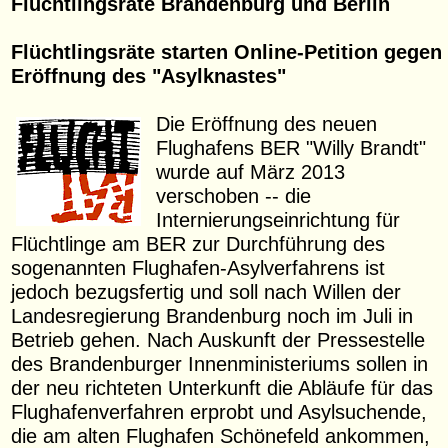
Flüchtlingsräte Brandenburg und Berlin
Flüchtlingsräte starten Online-Petition gegen
Eröffnung des "Asylknastes"
Die Eröffnung des neuen
Flughafens BER "Willy Brandt"
wurde auf März 2013
verschoben -- die
Internierungseinrichtung für
Flüchtlinge am BER zur Durchführung des
sogenannten Flughafen-Asylverfahrens ist
jedoch bezugsfertig und soll nach Willen der
Landesregierung Brandenburg noch im Juli in
Betrieb gehen. Nach Auskunft der Pressestelle
des Brandenburger Innenministeriums sollen in
der neu richteten Unterkunft die Abläufe für das
Flughafenverfahren erprobt und Asylsuchende,
die am alten Flughafen Schönefeld ankommen,