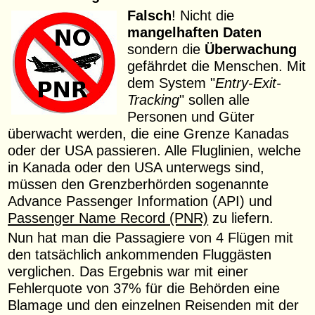
Falsch
! Nicht die
mangelhaften Daten
sondern die
Überwachung
gefährdet die Menschen. Mit
dem System "
Entry-Exit-
Tracking
" sollen alle
Personen und Güter
überwacht werden, die eine Grenze Kanadas
oder der USA passieren. Alle Fluglinien, welche
in Kanada oder den USA unterwegs sind,
müssen den Grenzberhörden sogenannte
Advance Passenger Information (API) und
Passenger Name Record (PNR)
zu liefern.
Nun hat man die Passagiere von 4 Flügen mit
den tatsächlich ankommenden Fluggästen
verglichen. Das Ergebnis war mit einer
Fehlerquote von 37% für die Behörden eine
Blamage und den einzelnen Reisenden mit der