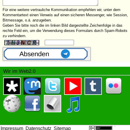
Für eine weitere vertrauliche Kommunikation empfehlen wir, unter dem
Kommentartext einen Verweis auf einen sicheren Messenger, wie Session,
Bitmessage, o.ä. anzugeben.
Geben Sie bitte noch die im linken Bild dargestellte Zeichenfolge in das
rechte Feld ein, um die Verwendung dieses Formulars durch Spam-Robots
zu verhindern.
Wir im Web2.0
Impressum
Datenschutz
Sitemap