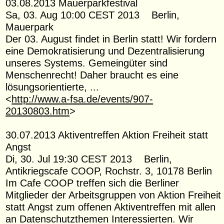
03.08.2013 Mauerparkfestival
Sa, 03. Aug 10:00 CEST 2013 Berlin,
Mauerpark
Der 03. August findet in Berlin statt! Wir fordern
eine Demokratisierung und Dezentralisierung
unseres Systems. Gemeingüter sind
Menschenrecht! Daher braucht es eine
lösungsorientierte, ...
<
http://www.a-fsa.de/events/907-
20130803.htm
>
30.07.2013 Aktiventreffen Aktion Freiheit statt
Angst
Di, 30. Jul 19:30 CEST 2013 Berlin,
Antikriegscafe COOP, Rochstr. 3, 10178 Berlin
Im Cafe COOP treffen sich die Berliner
Mitglieder der Arbeitsgruppen von Aktion Freiheit
statt Angst zum offenen Aktiventreffen mit allen
an Datenschutzthemen Interessierten. Wir