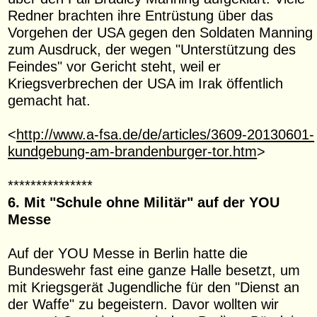
Redner brachten ihre Entrüstung über das
Vorgehen der USA gegen den Soldaten Manning
zum Ausdruck, der wegen "Unterstützung des
Feindes" vor Gericht steht, weil er
Kriegsverbrechen der USA im Irak öffentlich
gemacht hat.
<
http://www.a-fsa.de/de/articles/3609-20130601-
kundgebung-am-brandenburger-tor.htm
>
***************
6. Mit "Schule ohne Militär" auf der YOU
Messe
Auf der YOU Messe in Berlin hatte die
Bundeswehr fast eine ganze Halle besetzt, um
mit Kriegsgerät Jugendliche für den "Dienst an
der Waffe" zu begeistern. Davor wollten wir