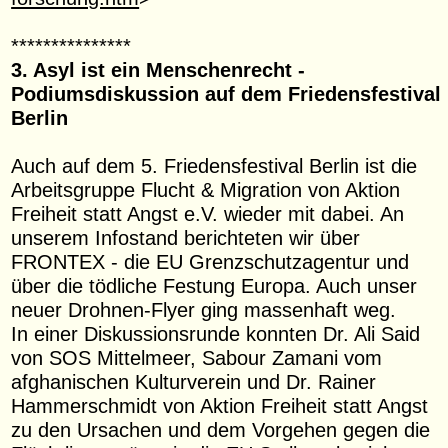
***************
3. Asyl ist ein Menschenrecht -
Podiumsdiskussion auf dem Friedensfestival
Berlin
Auch auf dem 5. Friedensfestival Berlin ist die
Arbeitsgruppe Flucht & Migration von Aktion
Freiheit statt Angst e.V. wieder mit dabei. An
unserem Infostand berichteten wir über
FRONTEX - die EU Grenzschutzagentur und
über die tödliche Festung Europa. Auch unser
neuer Drohnen-Flyer ging massenhaft weg.
In einer Diskussionsrunde konnten Dr. Ali Said
von SOS Mittelmeer, Sabour Zamani vom
afghanischen Kulturverein und Dr. Rainer
Hammerschmidt von Aktion Freiheit statt Angst
zu den Ursachen und dem Vorgehen gegen die