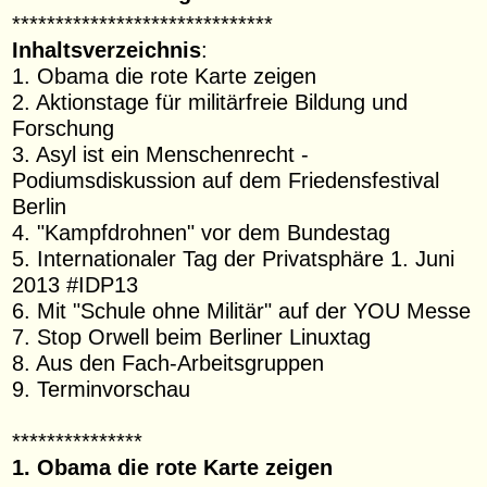
******************************
Inhaltsverzeichnis
:
1. Obama die rote Karte zeigen
2. Aktionstage für militärfreie Bildung und
Forschung
3. Asyl ist ein Menschenrecht -
Podiumsdiskussion auf dem Friedensfestival
Berlin
4. "Kampfdrohnen" vor dem Bundestag
5. Internationaler Tag der Privatsphäre 1. Juni
2013 #IDP13
6. Mit "Schule ohne Militär" auf der YOU Messe
7. Stop Orwell beim Berliner Linuxtag
8. Aus den Fach-Arbeitsgruppen
9. Terminvorschau
***************
1. Obama die rote Karte zeigen