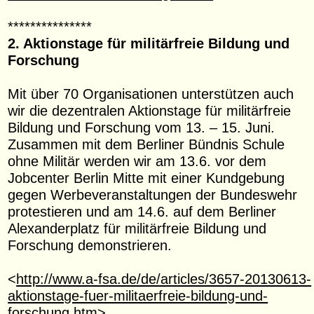
***************
2. Aktionstage für militärfreie Bildung und
Forschung
Mit über 70 Organisationen unterstützen auch
wir die dezentralen Aktionstage für militärfreie
Bildung und Forschung vom 13. – 15. Juni.
Zusammen mit dem Berliner Bündnis Schule
ohne Militär werden wir am 13.6. vor dem
Jobcenter Berlin Mitte mit einer Kundgebung
gegen Werbeveranstaltungen der Bundeswehr
protestieren und am 14.6. auf dem Berliner
Alexanderplatz für militärfreie Bildung und
Forschung demonstrieren.
<
http://www.a-fsa.de/de/articles/3657-20130613-
aktionstage-fuer-militaerfreie-bildung-und-
forschung.htm
>