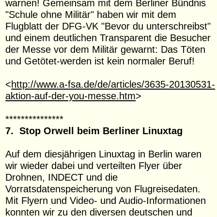
warnen! Gemeinsam mit dem Berliner Bündnis
"Schule ohne Militär" haben wir mit dem
Flugblatt der DFG-VK "Bevor du unterschreibst"
und einem deutlichen Transparent die Besucher
der Messe vor dem Militär gewarnt: Das Töten
und Getötet-werden ist kein normaler Beruf!
<
http://www.a-fsa.de/de/articles/3635-20130531-
aktion-auf-der-you-messe.htm
>
***************
7. Stop Orwell beim Berliner Linuxtag
Auf dem diesjährigen Linuxtag in Berlin waren
wir wieder dabei und verteilten Flyer über
Drohnen, INDECT und die
Vorratsdatenspeicherung von Flugreisedaten.
Mit Flyern und Video- und Audio-Informationen
konnten wir zu den diversen deutschen und