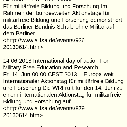
Für militärfreie Bildung und Forschung Im
Rahmen der bundesweiten Aktionstage für
militärfreie Bildung und Forschung demonstriert
das Berliner Bündnis Schule ohne Militär auf
dem Berliner ...
<
http://www.a-fsa.de/events/936-
20130614.htm
>
14.06.2013 International day of action For
Military-Free Education and Research
Fr, 14. Jun 00:00 CEST 2013 Europa-weit
Internationaler Aktionstag für militärfreie Bildung
und Forschung Die WRI ruft für den 14. Juni zu
einem internationalen Aktionstag für militärfreie
Bidlung und Forschung auf.
<
http://www.a-fsa.de/events/879-
20130614.htm
>