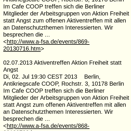
Im Cafe COOP treffen sich die Berliner
Mitglieder der Arbeitsgruppen von Aktion Freiheit
statt Angst zum offenen Aktiventreffen mit allen
an Datenschutzthemen Interessierten. Wir
besprechen die ...
<
http://www.a-fsa.de/events/869-
20130716.htm
>
02.07.2013 Aktiventreffen Aktion Freiheit statt
Angst
Di, 02. Jul 19:30 CEST 2013 Berlin,
Antikriegscafe COOP, Rochstr. 3, 10178 Berlin
Im Cafe COOP treffen sich die Berliner
Mitglieder der Arbeitsgruppen von Aktion Freiheit
statt Angst zum offenen Aktiventreffen mit allen
an Datenschutzthemen Interessierten. Wir
besprechen die ...
<
http://www.a-fsa.de/events/868-