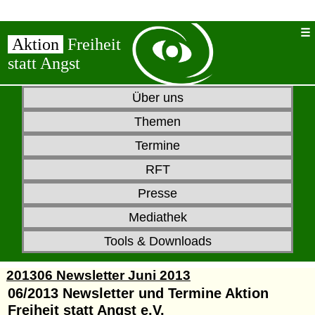
Aktion
Freiheit
statt Angst
Über uns
Themen
Termine
RFT
Presse
Mediathek
Tools & Downloads
201306 Newsletter Juni 2013
06/2013 Newsletter und Termine Aktion
Freiheit statt Angst e.V.