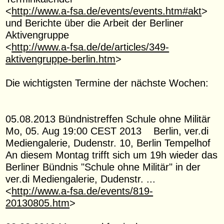
<
http://www.a-fsa.de/events/events.htm#akt
>
und Berichte über die Arbeit der Berliner
Aktivengruppe
<
http://www.a-fsa.de/de/articles/349-
aktivengruppe-berlin.htm
>
Die wichtigsten Termine der nächste Wochen:
05.08.2013 Bündnistreffen Schule ohne Militär
Mo, 05. Aug 19:00 CEST 2013 Berlin, ver.di
Mediengalerie, Dudenstr. 10, Berlin Tempelhof
An diesem Montag trifft sich um 19h wieder das
Berliner Bündnis "Schule ohne Militär" in der
ver.di Mediengalerie, Dudenstr. ...
<
http://www.a-fsa.de/events/819-
20130805.htm
>