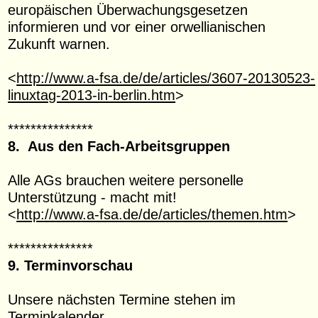
europäischen Überwachungsgesetzen
informieren und vor einer orwellianischen
Zukunft warnen.
<
http://www.a-fsa.de/de/articles/3607-20130523-
linuxtag-2013-in-berlin.htm
>
***************
8. Aus den Fach-Arbeitsgruppen
Alle AGs brauchen weitere personelle
Unterstützung - macht mit!
<
http://www.a-fsa.de/de/articles/themen.htm
>
***************
9. Terminvorschau
Unsere nächsten Termine stehen im
Terminkalender